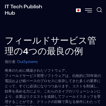
IT Tech Publish
Hub
フィールドサービス管
理の4つの最良の例
発行者:
OutSystems
将来のために構築されたソフトウェア。
フィールドサービス管理ソフトウェアは、伝統的に50年前の
電話および紙ベースのプロセスに依存してきた多くの業界に
とって、すぐに必須になりつつあります。コストを削減し、
効率を高める力により、これらのタイプのソリューションに
より、企業はリクエストを追跡してフィールドスタッフを管
理することができ、クリックの距離で異なる操作にわたって