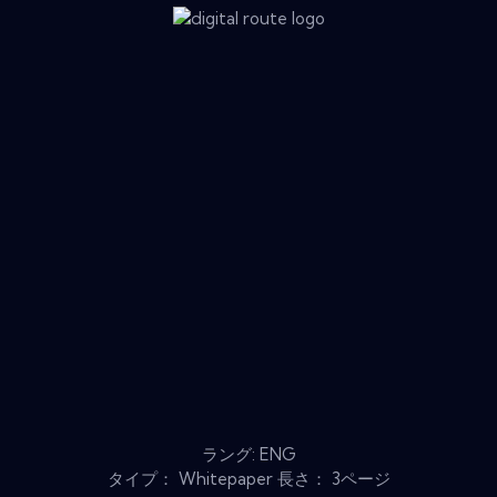
ラング: ENG
タイプ： Whitepaper 長さ： 3ページ