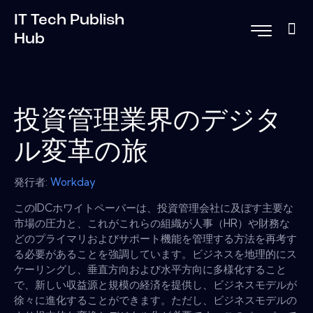
IT Tech Publish
Hub
投資管理業界のデジタ
ル変革の旅
発行者:
Workday
このIDCホワイトペーパーは、投資管理会社に及ぼす主要な
市場の圧力と、これがこれらの組織が人事（HR）や財務な
どのプライマリおよびサポート機能を管理する方法を再考す
る必要があることを強調しています。ビジネスを地理的にス
ケーリングし、垂直方向および水平方向に多様化すること
で、新しい収益源と規模の経済を提供し、ビジネスモデルが
徐々に進化することができます。ただし、ビジネスモデルの