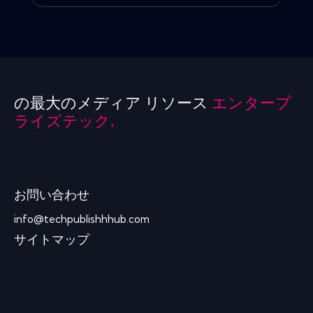
の最大のメディア リソース
エンタープ
ライズテック.
お問い合わせ
info@techpublishhhub.com
サイトマップ