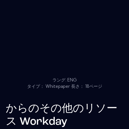
ラング: ENG
タイプ： Whitepaper 長さ： 18ページ
からのその他のリソー
ス
Workday