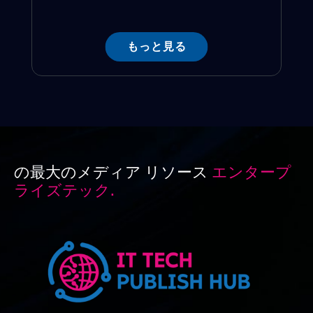
もっと見る
の最大のメディア リソース
エンタープ
ライズテック.