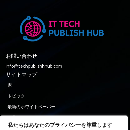
お問い合わせ
info@techpublishhhub.com
サイトマップ
家
トピック
最新のホワイトペーパー
企業AZ
私たちはあなたのプライバシーを尊重します
お問い合わせ