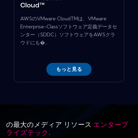
Cloud™
AWSのVMware CloudTMは、VMware
Enterprise-Classソフトウェア定義データセ
ンター（SDDC）ソフトウェアをAWSクラ
ウドにも�...
もっと見る
の最大のメディア リソース
エンタープ
ライズテック.