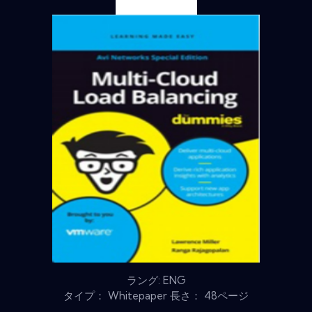
ラング: ENG
タイプ： Whitepaper 長さ： 48ページ