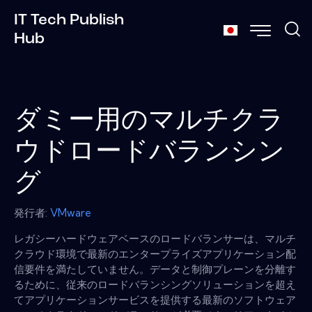
IT Tech Publish
Hub
ダミー用のマルチクラ
ウドロードバランシン
グ
発行者:
VMware
レガシーハードウェアベースのロードバランサーは、マルチ
クラウド環境で最新のエンタープライズアプリケーション配
信要件を満たしていません。データと制御プレーンを分離す
るために、従来のロードバランシングソリューションを超え
てアプリケーションサービスを提供する最新のソフトウェア