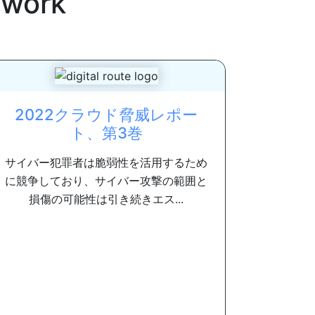
ework
2022クラウド脅威レポー
ト、第3巻
サイバー犯罪者は脆弱性を活用するため
に競争しており、サイバー攻撃の範囲と
損傷の可能性は引き続きエス...