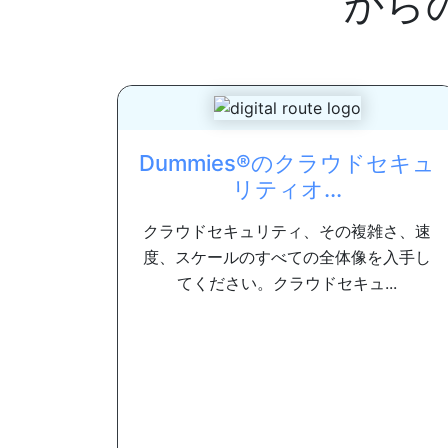
から
Dummies®のクラウドセキュ
リティオ...
クラウドセキュリティ、その複雑さ、速
度、スケールのすべての全体像を入手し
てください。クラウドセキュ...