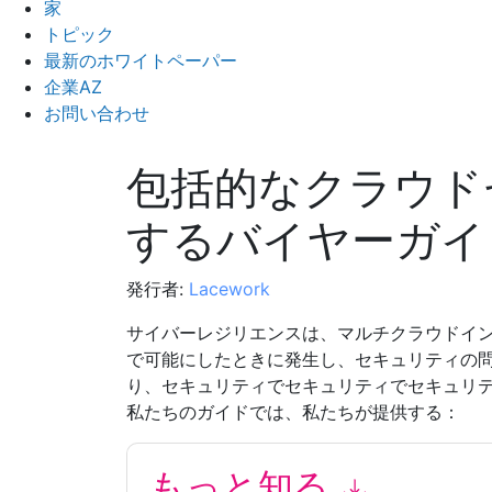
家
トピック
最新のホワイトペーパー
企業AZ
お問い合わせ
包括的なクラウド
するバイヤーガイ
発行者:
Lacework
サイバーレジリエンスは、マルチクラウドイ
で可能にしたときに発生し、セキュリティの
り、セキュリティでセキュリティでセキュリ
私たちのガイドでは、私たちが提供する：
もっと知る