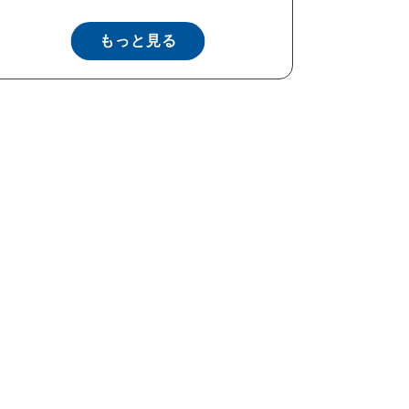
もっと見る