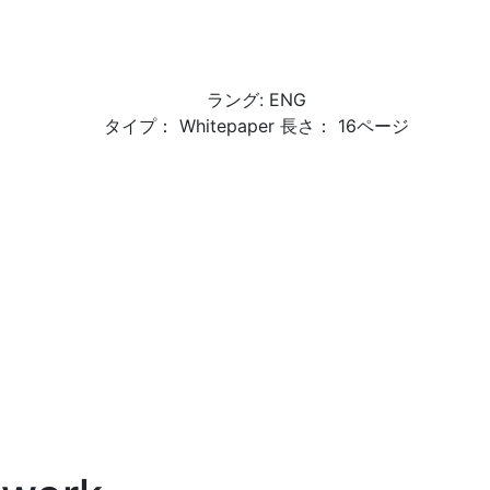
ラング: ENG
タイプ： Whitepaper 長さ： 16ページ