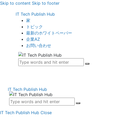
Skip to content
Skip to footer
IT Tech Publish Hub
家
トピック
最新のホワイトペーパー
企業AZ
お問い合わせ
IT Tech Publish Hub
IT Tech Publish Hub
Close