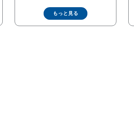
もっと見る