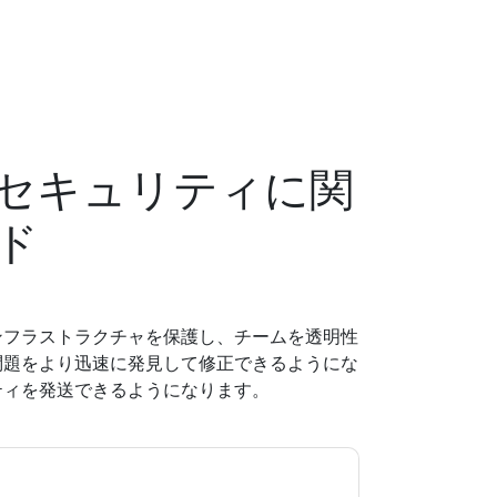
セキュリティに関
ド
ンフラストラクチャを保護し、チームを透明性
問題をより迅速に発見して修正できるようにな
ティを発送できるようになります。