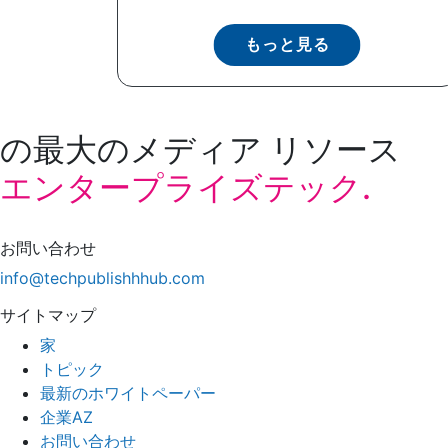
もっと見る
の最大のメディア リソース
エンタープライズテック.
お問い合わせ
info@techpublishhhub.com
サイトマップ
家
トピック
最新のホワイトペーパー
企業AZ
お問い合わせ