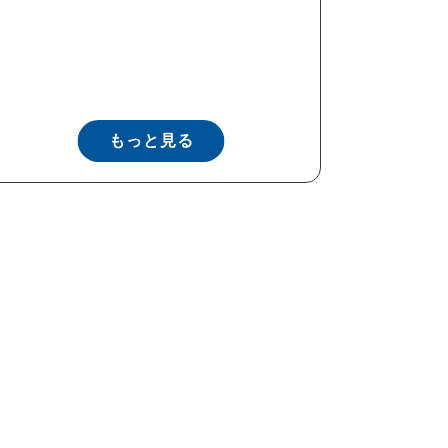
もっと見る