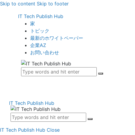
Skip to content
Skip to footer
IT Tech Publish Hub
家
トピック
最新のホワイトペーパー
企業AZ
お問い合わせ
IT Tech Publish Hub
IT Tech Publish Hub
Close