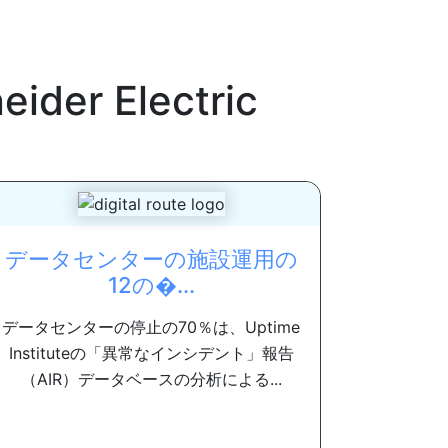
eider Electric
データセンターの施設運用の
12の�...
データセンターの停止の70％は、Uptime
Instituteの「異常なインシデント」報告
（AIR）データベースの分析による...