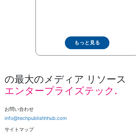
もっと見る
の最大のメディア リソース
エンタープライズテック.
お問い合わせ
info@techpublishhhub.com
サイトマップ