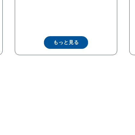
もっと見る