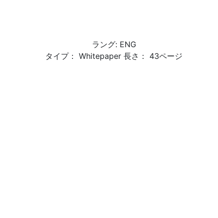
ラング: ENG
タイプ： Whitepaper 長さ： 43ページ