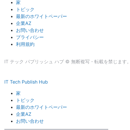
家
トピック
最新のホワイトペーパー
企業AZ
お問い合わせ
プライバシー
利用規約
IT テック パブリッシュ ハブ © 無断複写・転載を禁じます
IT Tech Publish Hub
家
トピック
最新のホワイトペーパー
企業AZ
お問い合わせ