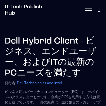
IT Tech Publish
Hub
Dell Hybrid Client - ビ
ジネス、エンドユーザ
ー、およびITの最新の
PCニーズを満たす
発行者:
Dell Technologies and Intel
ビジネス用のパーソナルコンピューター（PC）は、デバイ
スのクラス以上のものです。企業がPCSを利用する方法は変
化し続けています。一部の組織は、主に独自のレガシーアプ