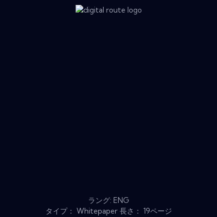
ラング: ENG
タイプ： Whitepaper 長さ： 19ページ