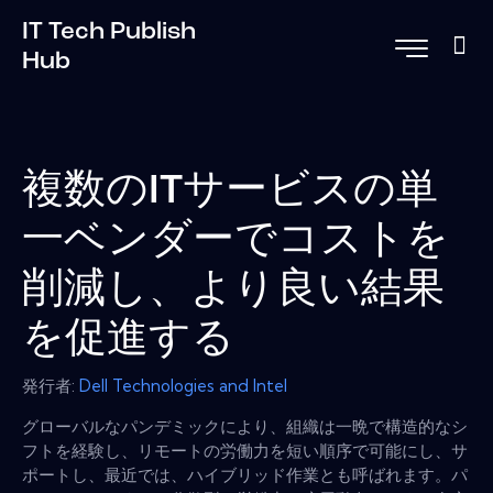
IT Tech Publish
Hub
複数のITサービスの単
一ベンダーでコストを
削減し、より良い結果
を促進する
発行者:
Dell Technologies and Intel
グローバルなパンデミックにより、組織は一晩で構造的なシ
フトを経験し、リモートの労働力を短い順序で可能にし、サ
ポートし、最近では、ハイブリッド作業とも呼ばれます。パ