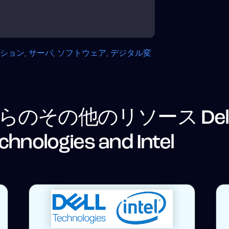
ーション
,
サーバ
,
ソフトウェア
,
デジタル変
らのその他のリソース
Del
chnologies and Intel