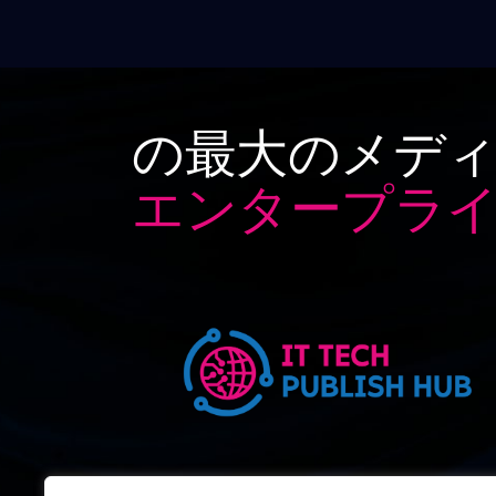
の最大のメディ
エンタープライ