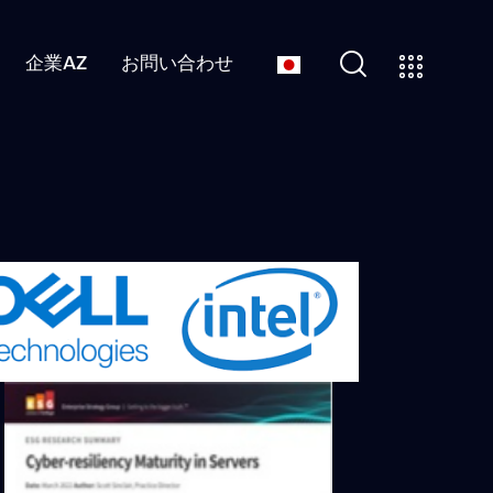
企業AZ
お問い合わせ