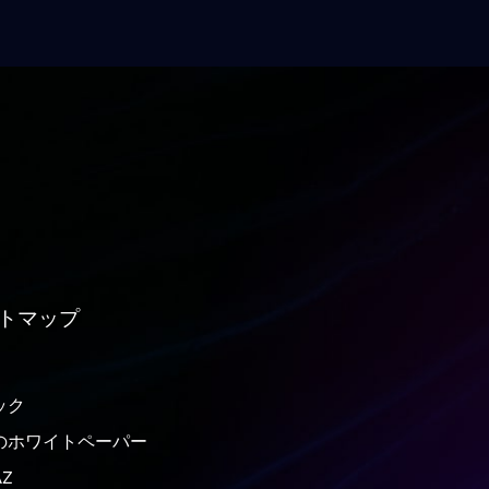
トマップ
ック
のホワイトペーパー
Z