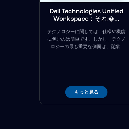
Dell Technologies Unified
Workspace：それ�...
テクノロジーに関しては、仕様や機能
に包むのは簡単です。しかし、テクノ
ロジーの最も重要な側面は、従業...
もっと見る