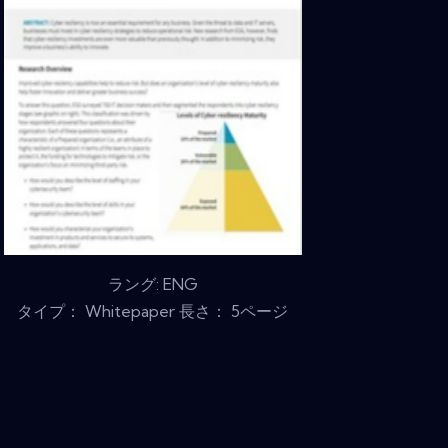
ラング: ENG
タイプ： Whitepaper 長さ： 5ページ