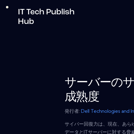
IT Tech Publish
Hub
サーバーの
成熟度
発行者:
Dell Technologies and In
サイバー回復力は、現在、あら
データとITサーバーに対する