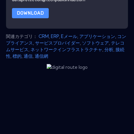
DOWNLOAD
関連カテゴリ：
CRM
,
ERP
,
Eメール
,
アプリケーション
,
コン
プライアンス
,
サービスプロバイダー
,
ソフトウェア
,
テレコ
ムサービス
,
ネットワークインフラストラクチャ
,
分析
,
接続
性
,
標的
,
通信
,
通信網