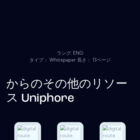
ラング: ENG
タイプ： Whitepaper 長さ： 13ページ
からのその他のリソー
ス
Uniphore