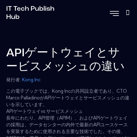
IT Tech Publish
Hub
APIゲートウェイとサ
ービスメッシュの違い
発行者:
Kong Inc
この電子ブックでは、Kong Incの共同設立者であり、CTO
Marco PalladinoがAPIゲートウェイとサービスメッシュの違
いを示しています。
APIゲートウェイvs.サービスメッシュ
長年にわたり、API管理（APIM）、およびAPIゲートウェイ
の採用は、データセンターの内外で最新のAPIユースケース
を実装するために使用される主要な技術でした。その後、