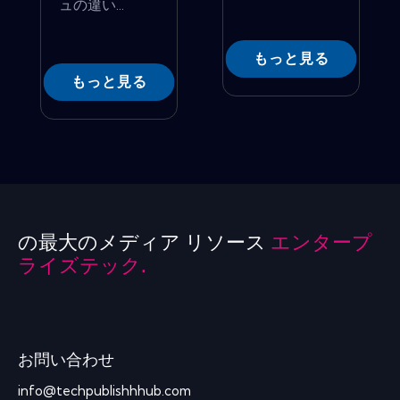
ュの違い...
もっと見る
もっと見る
の最大のメディア リソース
エンタープ
ライズテック.
お問い合わせ
info@techpublishhhub.com