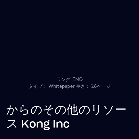
ラング: ENG
タイプ： Whitepaper 長さ： 26ページ
からのその他のリソー
ス
Kong Inc