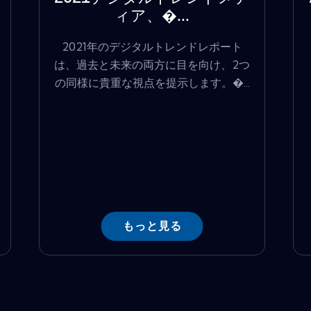
ィア、�...
2021年のデジタルトレンドレポート
は、過去と未来の両方に目を向け、2つ
の同様に貴重な視点を提示します。�...
もっと見る