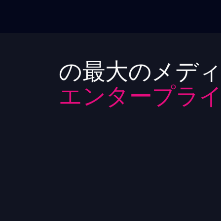
の最大のメディ
エンタープライ