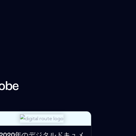
obe
2020年のデジタルドキュメ