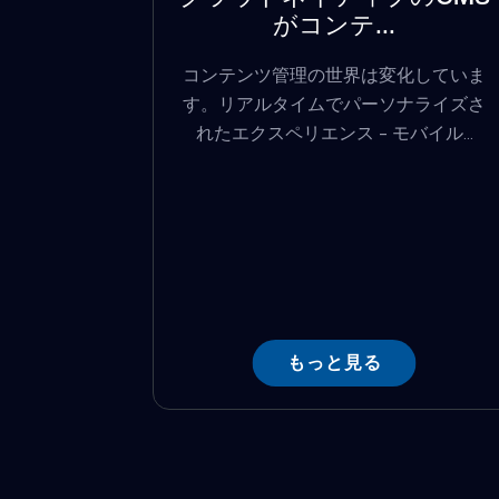
がコンテ...
コンテンツ管理の世界は変化していま
す。リアルタイムでパーソナライズさ
れたエクスペリエンス - モバイル...
もっと見る