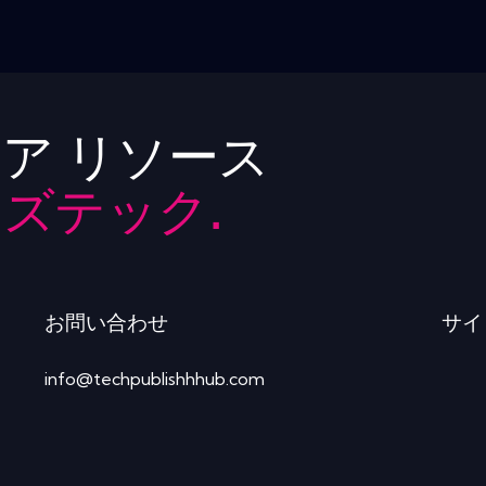
ア リソース
ズテック.
お問い合わせ
サイ
info@techpublishhhub.com