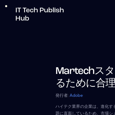
IT Tech Publish
Hub
Martech
るために合
発行者:
Adobe
ハイテク業界の企業は、進化する2
題に直面しているため、市場シ