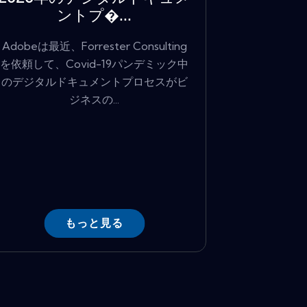
ントプ�...
Adobeは最近、Forrester Consulting
を依頼して、Covid-19パンデミック中
のデジタルドキュメントプロセスがビ
ジネスの...
もっと見る