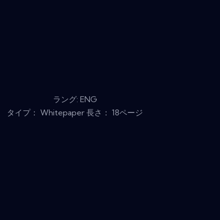
ラング: ENG
タイプ： Whitepaper 長さ： 18ページ