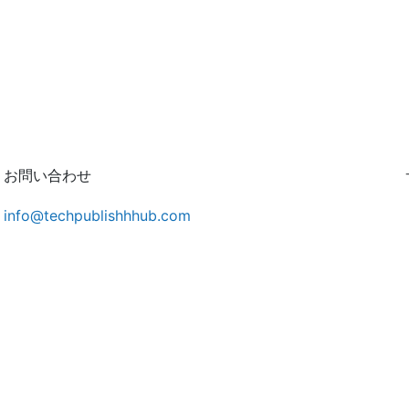
お問い合わせ
info@techpublishhhub.com