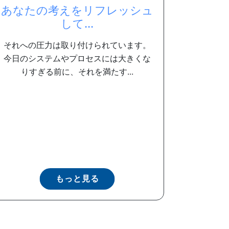
あなたの考えをリフレッシュ
して...
それへの圧力は取り付けられています。
今日のシステムやプロセスには大きくな
りすぎる前に、それを満たす...
もっと見る