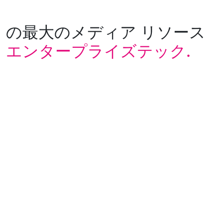
の最大のメディア リソース
エンタープライズテック.