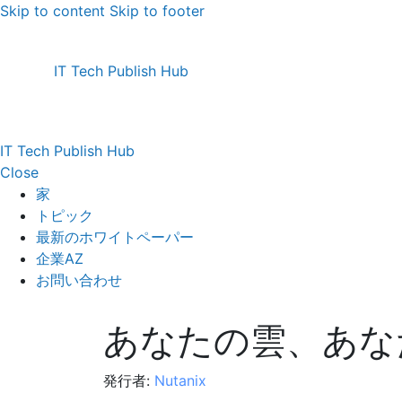
Skip to content
Skip to footer
IT Tech Publish Hub
IT Tech Publish Hub
Close
家
トピック
最新のホワイトペーパー
企業AZ
お問い合わせ
あなたの雲、あな
発行者:
Nutanix