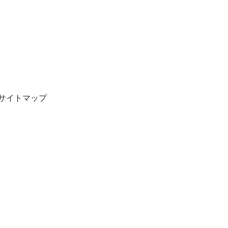
サイトマップ