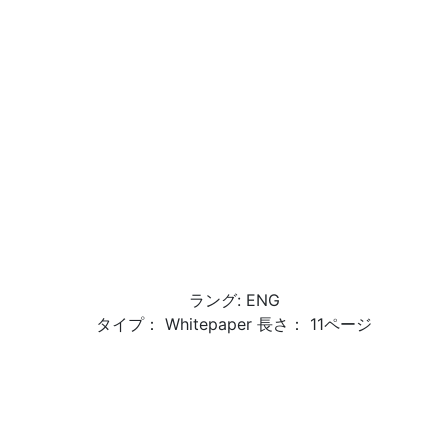
ラング: ENG
タイプ： Whitepaper 長さ： 11ページ