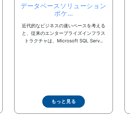
データベースソリューション
ポケ...
近代的なビジネスの速いペースを考える
と、従来のエンタープライズインフラス
トラクチャは、Microsoft SQL Serv...
もっと見る