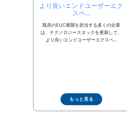
より良いエンドユーザーエク
スペ...
既存のEUC展開を担当する多くの企業
は、テクノロジースタックを更新して、
より良いエンドユーザーエクスペ...
もっと見る