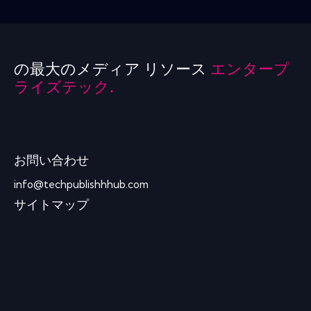
の最大のメディア リソース
エンタープ
ライズテック.
お問い合わせ
info@techpublishhhub.com
サイトマップ