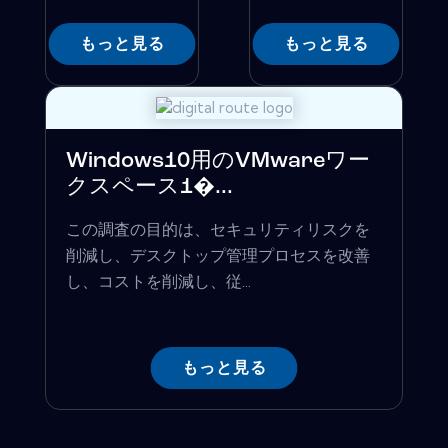
もっと見る
もっと見る
Windows10用のVMwareワー
クスペース1�...
この調査の目的は、セキュリティリスクを
削減し、デスクトップ管理プロセスを改善
し、コストを削減し、従...
もっと見る