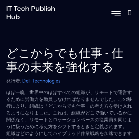
IT Tech Publish
Hub
どこからでも仕事 - 仕
事の未来を強化する
発行者:
Dell Technologies
ほぼ一晩、世界中のほぼすべての組織が、リモートで運営す
るために労働力を動員しなければなりませんでした。この移
行により、組織は「どこからでも仕事」の考え方を受け入れ
るようになりました。これは、組織がどこで働いているかに
関係なく、リモートとロケーションベースの従業員を同じよ
うに扱うために考え方をシフトするときと定義されます。
組織はどのようにしてハイブリッド作業戦略を加速できます