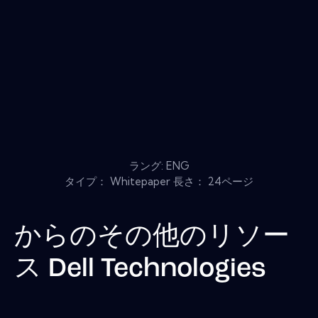
ラング: ENG
タイプ： Whitepaper 長さ： 24ページ
からのその他のリソー
ス
Dell Technologies