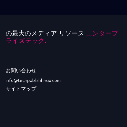
の最大のメディア リソース
エンタープ
ライズテック.
お問い合わせ
info@techpublishhhub.com
サイトマップ