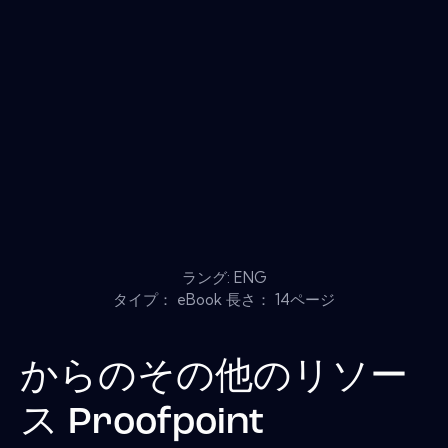
ラング: ENG
タイプ： eBook 長さ： 14ページ
からのその他のリソー
ス
Proofpoint