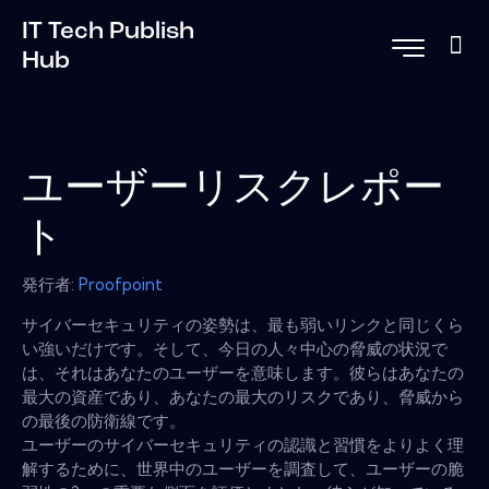
IT Tech Publish
Hub
ユーザーリスクレポー
ト
発行者:
Proofpoint
サイバーセキュリティの姿勢は、最も弱いリンクと同じくら
い強いだけです。そして、今日の人々中心の脅威の状況で
は、それはあなたのユーザーを意味します。彼らはあなたの
最大の資産であり、あなたの最大のリスクであり、脅威から
の最後の防衛線です。
ユーザーのサイバーセキュリティの認識と習慣をよりよく理
解するために、世界中のユーザーを調査して、ユーザーの脆