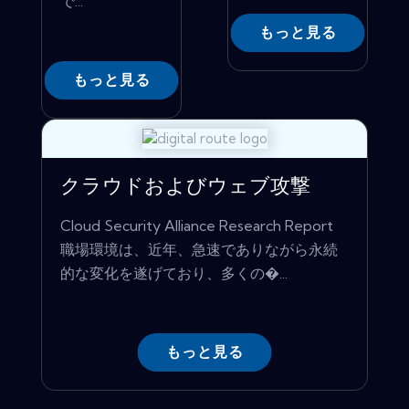
で...
もっと見る
もっと見る
クラウドおよびウェブ攻撃
Cloud Security Alliance Research Report
職場環境は、近年、急速でありながら永続
的な変化を遂げており、多くの�...
もっと見る