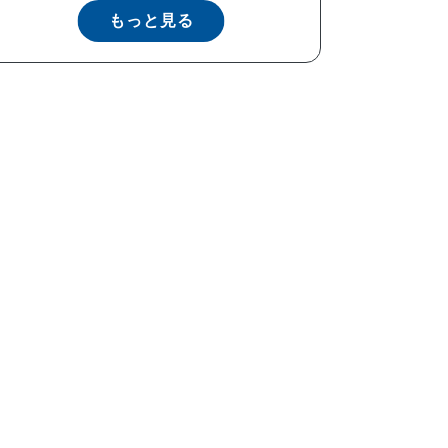
もっと見る