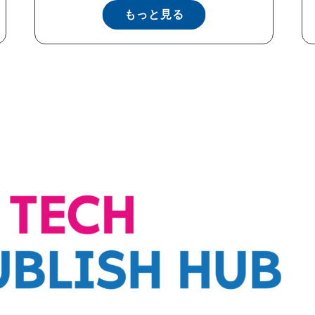
もっと見る