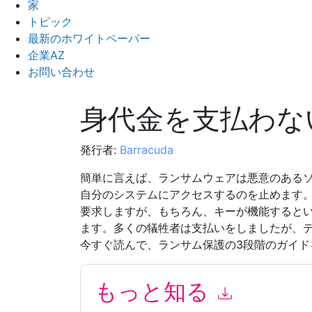
家
トピック
最新のホワイトペーパー
企業AZ
お問い合わせ
身代金を支払わな
発行者:
Barracuda
簡単に言えば、ランサムウェアは悪意のある
自分のシステムにアクセスするのを止めます
要求しますが、もちろん、キーが機能すると
ます。多くの犠牲者は支払いをしましたが、
今すぐ読んで、ランサム保護の3段階のガイド
もっと知る