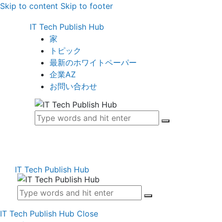
Skip to content
Skip to footer
IT Tech Publish Hub
家
トピック
最新のホワイトペーパー
企業AZ
お問い合わせ
IT Tech Publish Hub
IT Tech Publish Hub
Close