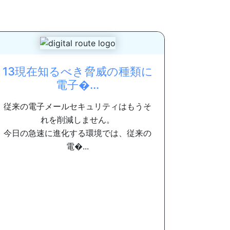
13現在知るべき脅威の種類に
電子�...
従来の電子メールセキュリティはもうそ
れを削減しません。
今日の急速に進化する環境では、従来の
電�...