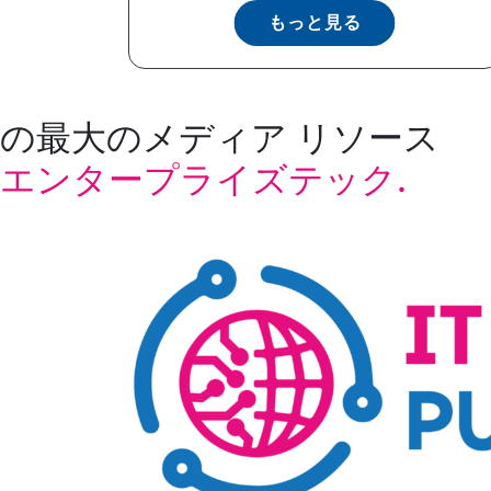
もっと見る
の最大のメディア リソース
エンタープライズテック.