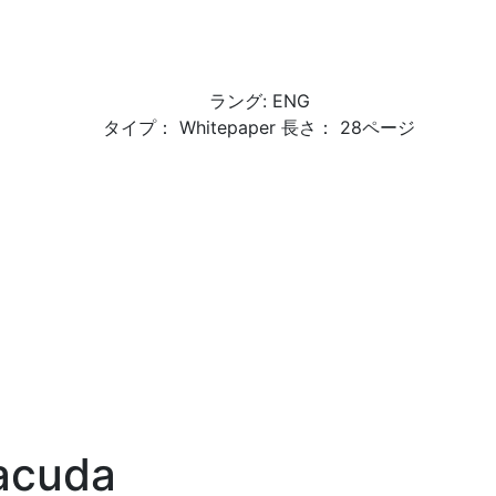
ラング: ENG
タイプ： Whitepaper 長さ： 28ページ
acuda