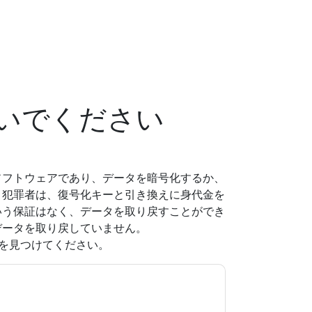
いでください
ソフトウェアであり、データを暗号化するか、
。犯罪者は、復号化キーと引き換えに身代金を
いう保証はなく、データを取り戻すことができ
データを取り戻していません。
を見つけてください。