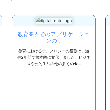
教育業界でのアプリケーショ
ンの...
教育におけるテクノロジーの役割は、過
去2年間で根本的に変化しました。ビジネ
スや公的生活の他の多くの�...