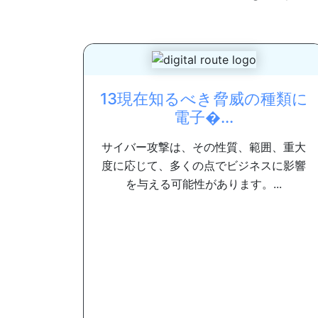
13現在知るべき脅威の種類に
電子�...
サイバー攻撃は、その性質、範囲、重大
度に応じて、多くの点でビジネスに影響
を与える可能性があります。...