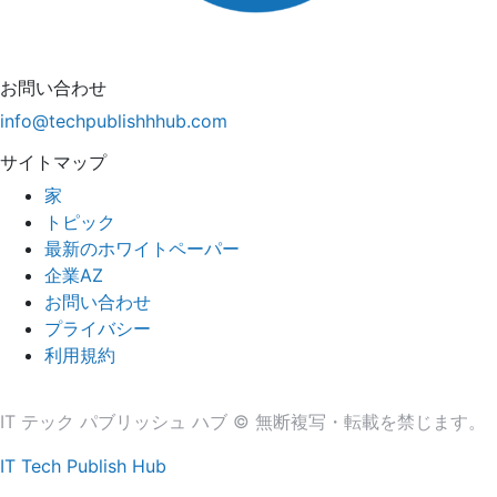
お問い合わせ
info@techpublishhhub.com
サイトマップ
家
トピック
最新のホワイトペーパー
企業AZ
お問い合わせ
プライバシー
利用規約
IT テック パブリッシュ ハブ © 無断複写・転載を禁じます。
IT Tech Publish Hub