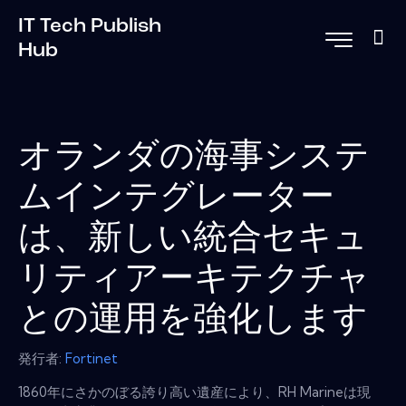
IT Tech Publish
Hub
オランダの海事システ
ムインテグレーター
は、新しい統合セキュ
リティアーキテクチャ
との運用を強化します
発行者:
Fortinet
1860年にさかのぼる誇り高い遺産により、RH Marineは現