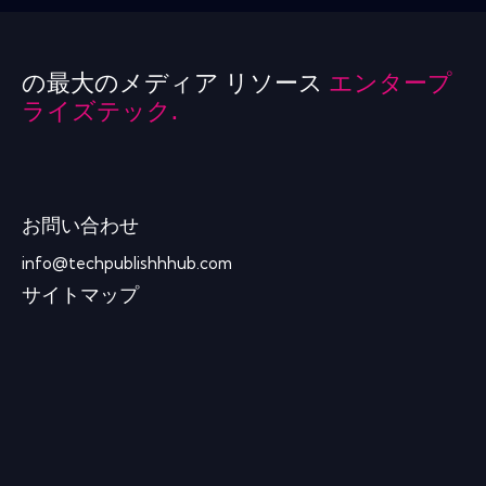
の最大のメディア リソース
エンタープ
ライズテック.
お問い合わせ
info@techpublishhhub.com
サイトマップ