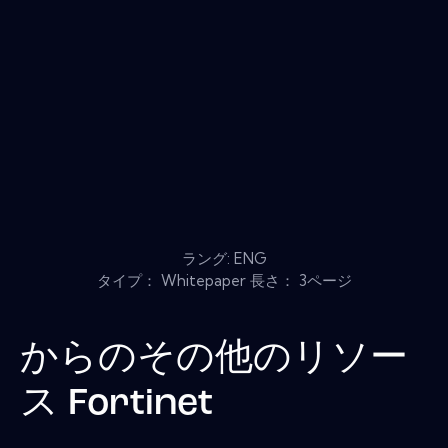
ラング: ENG
タイプ： Whitepaper 長さ： 3ページ
からのその他のリソー
ス
Fortinet