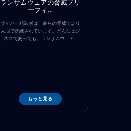
ランサムウェアの脅威ブリ
ーフィ...
サイバー犯罪者は、彼らの脅威でより
大胆で洗練されています。どんなビジ
ネスであっても、ランサムウェア...
もっと見る