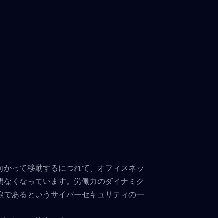
向かって移動するにつれて、オフィスネッ
間なくなっています。労働力のダイナミク
線であるというサイバーセキュリティの一