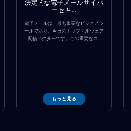
決定的な電子メールサイバ
ーセキ...
電子メールは、最も重要なビジネスツ
ールであり、今日のトップマルウェア
配信ベクターです。この重要なコ...
もっと見る