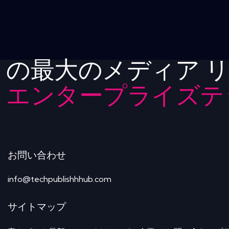
の最大のメディア 
エンタープライズテ
お問い合わせ
info@techpublishhhub.com
サイトマップ