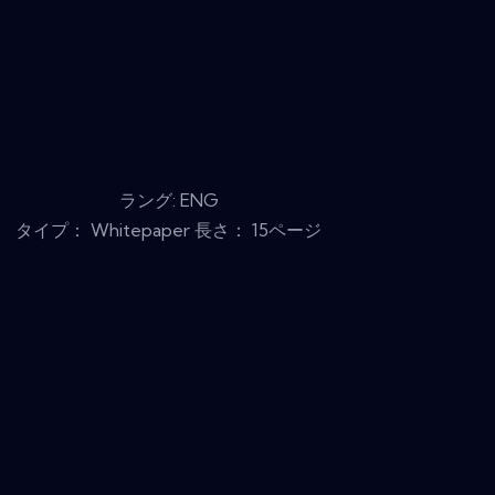
ラング: ENG
タイプ： Whitepaper 長さ： 15ページ