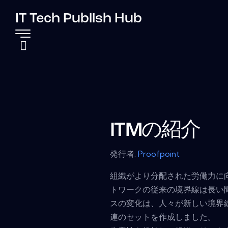
IT Tech Publish Hub
ITMの紹介
発行者:
Proofpoint
組織がより分配された労働力に
トワークの従来の境界線は長い
スの変化は、人々が新しい境界
連のセットを作成しました。