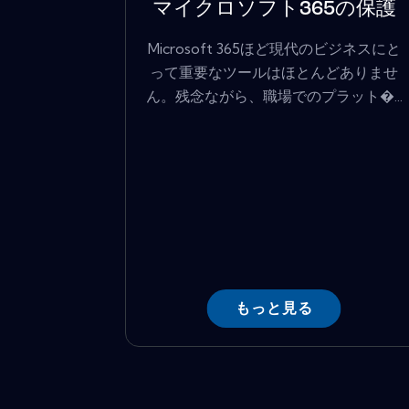
マイクロソフト365の保護
Microsoft 365ほど現代のビジネスにと
って重要なツールはほとんどありませ
ん。残念ながら、職場でのプラット�...
もっと見る