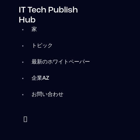
IT Tech Publish
Hub
家
トピック
最新のホワイトペーパー
企業AZ
お問い合わせ