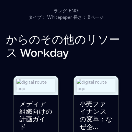
ラング: ENG
タイプ： Whitepaper 長さ： 8ページ
からのその他のリソー
ス
Workday
メディア
小売ファ
組織向けの
イナンス
計画ガイ
の変革：な
ド
ぜ企...