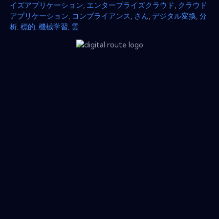
イズアプリケーション
,
エンタープライズクラウド
,
クラウド
アプリケーション
,
コンプライアンス
,
さん
,
デジタル変換
,
分
析
,
標的
,
機械学習
,
雲