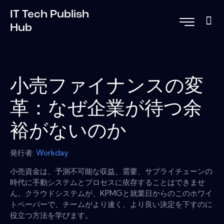
IT Tech Publish
Hub
小売ファイナンスの変
革：なぜ企業が待つ余
裕がないのか
発行者:
Workday
小売資金は、予測不可能な収益、需要、サプライチェーンの
時代に手動システムとプロセスに依存することはできませ
ん。クラウドシステムが、KPMGと就業日からのこのホワイ
トペーパーで、チームがより速く、より良い決定を下すのに
役立つ方法を学びます。