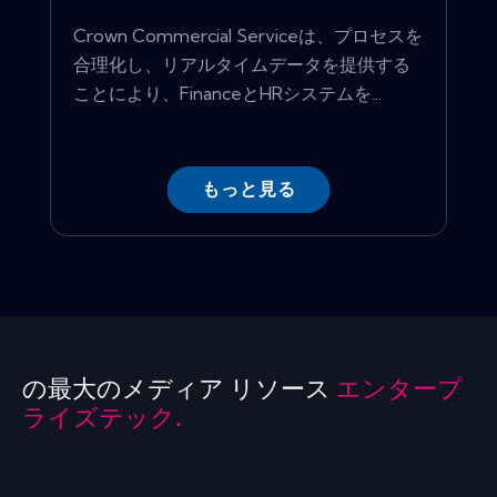
Crown Commercial Serviceは、プロセスを
合理化し、リアルタイムデータを提供する
ことにより、FinanceとHRシステムを...
もっと見る
の最大のメディア リソース
エンタープ
ライズテック.