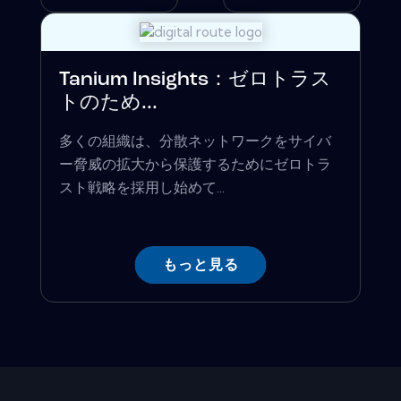
Tanium Insights：ゼロトラス
トのため...
多くの組織は、分散ネットワークをサイバ
ー脅威の拡大から保護するためにゼロトラ
スト戦略を採用し始めて...
もっと見る