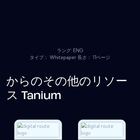
ラング: ENG
タイプ： Whitepaper 長さ： 11ページ
からのその他のリソー
ス
Tanium