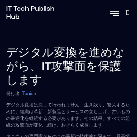
IT Tech Publish
Hub
デジタル変換を進めな
がら、IT攻撃面を保護
します
発行者:
Tanium
デジタル変換は決して行われません。生き残り、繁栄するた
めに、組織は革新、新製品とサービスの立ち上げ、古いもの
の最適化を継続する必要があります。その結果、すべての組
織の攻撃面が変化し続け、おそらく成長します。
タニウムの専門家からのこの最新の技術的な深みで、最高情