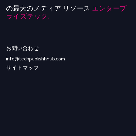
の最大のメディア リソース
エンタープ
ライズテック.
お問い合わせ
info@techpublishhhub.com
サイトマップ