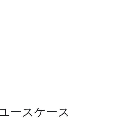
ユースケース