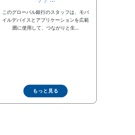
このグローバル銀行のスタッフは、モバ
イルデバイスとアプリケーションを広範
囲に使用して、つながりと生...
もっと見る