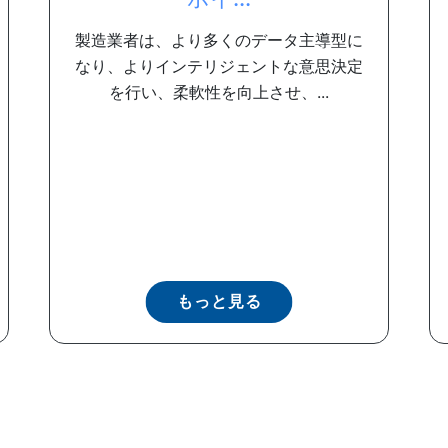
製造業者は、より多くのデータ主導型に
なり、よりインテリジェントな意思決定
を行い、柔軟性を向上させ、...
もっと見る