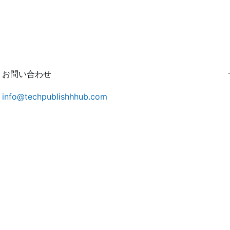
お問い合わせ
info@techpublishhhub.com