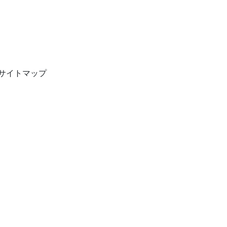
サイトマップ