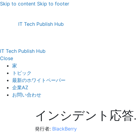
Skip to content
Skip to footer
IT Tech Publish Hub
IT Tech Publish Hub
Close
家
トピック
最新のホワイトペーパー
企業AZ
お問い合わせ
インシデント応答
発行者:
BlackBerry