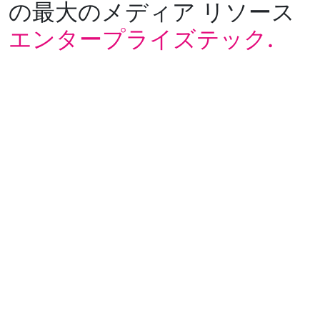
の最大のメディア リソース
エンタープライズテック.