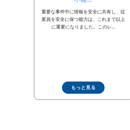
重要な事件中に情報を安全に共有し、従
業員を安全に保つ能力は、これまで以上
に重要になりました。このレ...
もっと見る