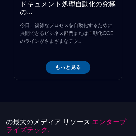
ドキュメント処理自動化の究極
の...
今日、複雑なプロセスを自動化するために
展開できるビジネス部門または自動化COE
のラインがさまざまなテク...
もっと見る
の最大のメディア リソース
エンタープ
ライズテック.