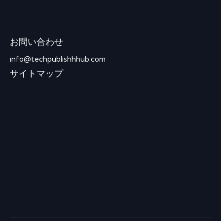
お問い合わせ
info@techpublishhhub.com
サイトマップ