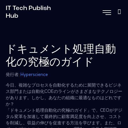
IT Tech Publish
Hub
ドキュメント処理自動
化の究極のガイド
発行者:
Hyperscience
今日、複雑なプロセスを自動化するために展開できるビジネ
ス部門または自動化COEのラインがさまざまなテクノロジー
があります。しかし、あなたの組織に最適なものはどれです
か？
「ドキュメント処理自動化の究極のガイド」で、CEOがデジ
タル変革を加速して最終的に顧客満足度を向上させ、コスト
を削減し、収益の伸びを促進する方法を学びます。また、ロ