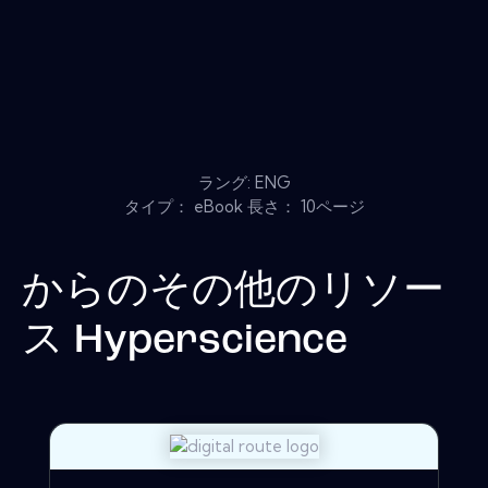
ラング: ENG
タイプ： eBook 長さ： 10ページ
からのその他のリソー
ス
Hyperscience