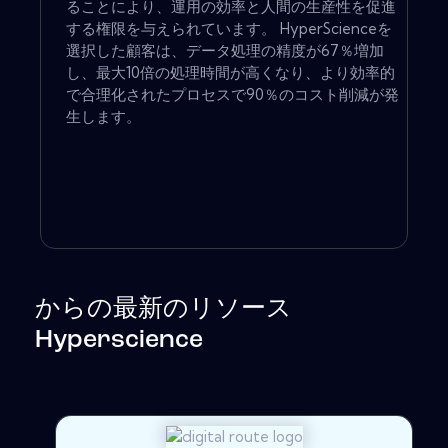
ることにより、運用の効率と人間の生産性を促進
する権限を与えられています。 HyperScienceを
選択した顧客は、データ処理の精度が67％増加
し、最大10倍の処理時間が高くなり、より効率的
で合理化されたプロセスで90％のコスト削減が発
生します。
からの最新のリソース
Hyperscience