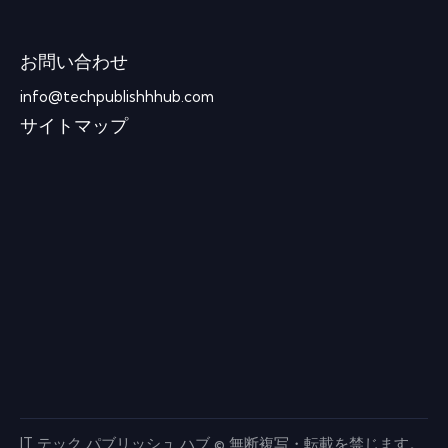
お問い合わせ
info@techpublishhhub.com
サイトマップ
IT テック パブリッシュ ハブ © 無断複写・転載を禁じます。