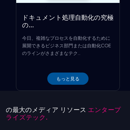
ドキュメント処理自動化の究極
の...
今日、複雑なプロセスを自動化するために
展開できるビジネス部門または自動化COE
のラインがさまざまなテク...
もっと見る
の最大のメディア リソース
エンタープ
ライズテック.