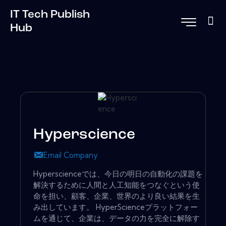
IT Tech Publish
Hub
Hyperscience
Email Company
Hyperscienceでは、今日の明日の自動化の課題を
解決するために人間と人工知能をつなぐという使
命を担い、顧客、企業、世界のより良い結果を生
み出しています。 HyperScienceプラットフォー
ムを通じて、企業は、データの力を完全に解除す