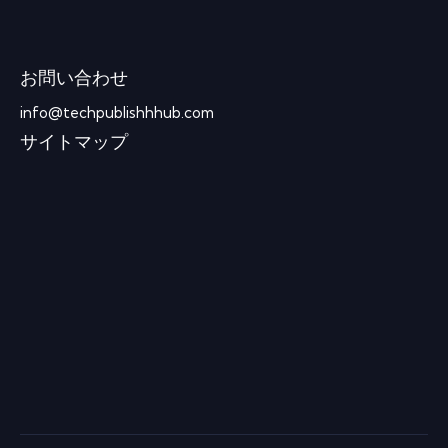
お問い合わせ
info@techpublishhhub.com
サイトマップ