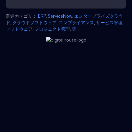
関連カテゴリ：
ERP
,
ServiceNow
,
エンタープライズクラウ
ド
,
クラウドソフトウェア
,
コンプライアンス
,
サービス管理
,
ソフトウェア
,
プロジェクト管理
,
雲