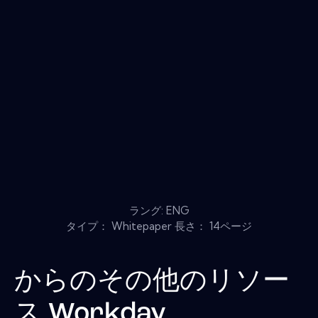
ラング: ENG
タイプ： Whitepaper 長さ： 14ページ
からのその他のリソー
ス
Workday