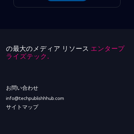
の最大のメディア リソース
エンタープ
ライズテック.
お問い合わせ
info@techpublishhhub.com
サイトマップ