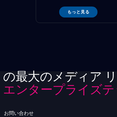
もっと見る
の最大のメディア 
エンタープライズテ
お問い合わせ