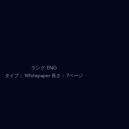
ラング: ENG
タイプ： Whitepaper 長さ： 7ページ