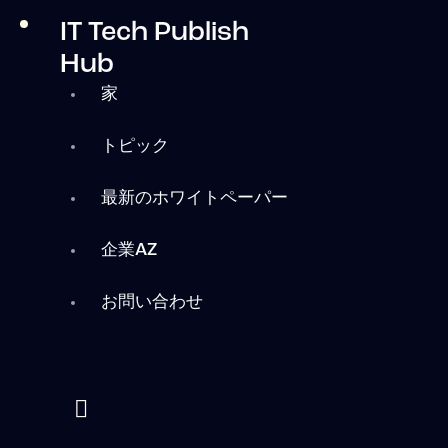
IT Tech Publish
Hub
家
トピック
最新のホワイトペーパー
企業AZ
お問い合わせ