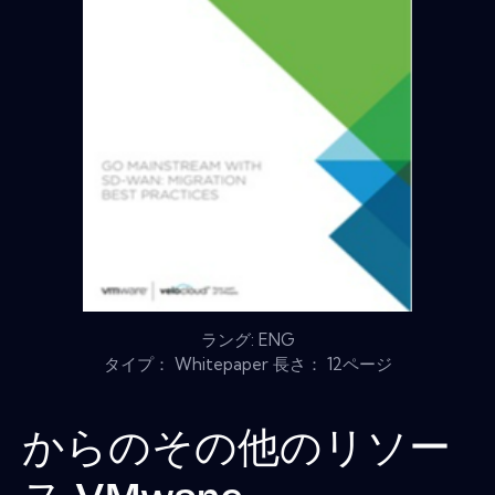
ラング: ENG
タイプ： Whitepaper 長さ： 12ページ
からのその他のリソー