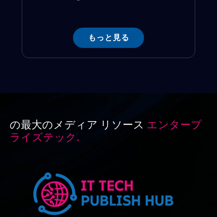
もっと見る
の最大のメディア リソース
エンタープ
ライズテック.