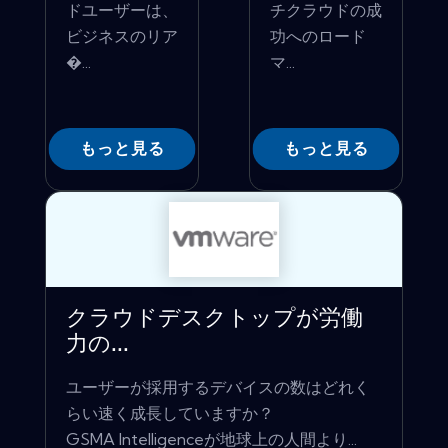
ドユーザーは、
チクラウドの成
ビジネスのリア
功へのロード
�...
マ...
もっと見る
もっと見る
クラウドデスクトップが労働
力の...
ユーザーが採用するデバイスの数はどれく
らい速く成長していますか？
GSMA Intelligenceが地球上の人間より...