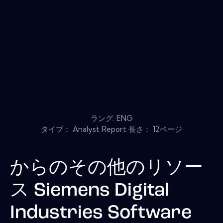
ラング: ENG
タイプ： Analyst Report 長さ： 12ページ
からのその他のリソー
ス
Siemens Digital
Industries Software