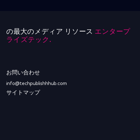
の最大のメディア リソース
エンタープ
ライズテック.
お問い合わせ
info@techpublishhhub.com
サイトマップ