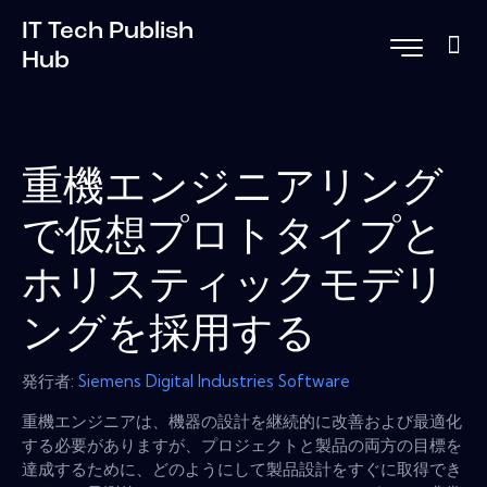
IT Tech Publish
Hub
重機エンジニアリング
で仮想プロトタイプと
ホリスティックモデリ
ングを採用する
発行者:
Siemens Digital Industries Software
重機エンジニアは、機器の設計を継続的に改善および最適化
する必要がありますが、プロジェクトと製品の両方の目標を
達成するために、どのようにして製品設計をすぐに取得でき