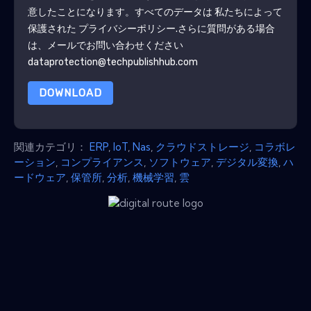
意したことになります。すべてのデータは 私たちによって
保護された
プライバシーポリシー
.さらに質問がある場合
は、メールでお問い合わせください
dataprotection@techpublishhub.com
DOWNLOAD
関連カテゴリ：
ERP
,
IoT
,
Nas
,
クラウドストレージ
,
コラボレ
ーション
,
コンプライアンス
,
ソフトウェア
,
デジタル変換
,
ハ
ードウェア
,
保管所
,
分析
,
機械学習
,
雲