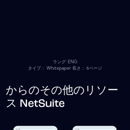
ラング: ENG
タイプ： Whitepaper 長さ： 6ページ
からのその他のリソー
ス
NetSuite