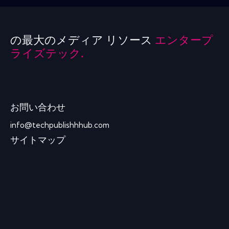
の最大のメディア リソース
エンタープ
ライズテック.
お問い合わせ
info@techpublishhhub.com
サイトマップ