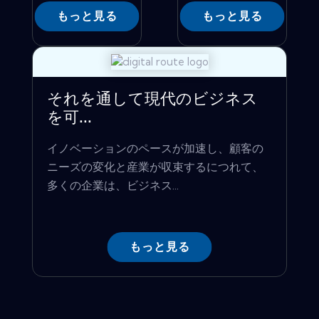
もっと見る
もっと見る
それを通して現代のビジネス
を可...
イノベーションのペースが加速し、顧客の
ニーズの変化と産業が収束するにつれて、
多くの企業は、ビジネス...
もっと見る