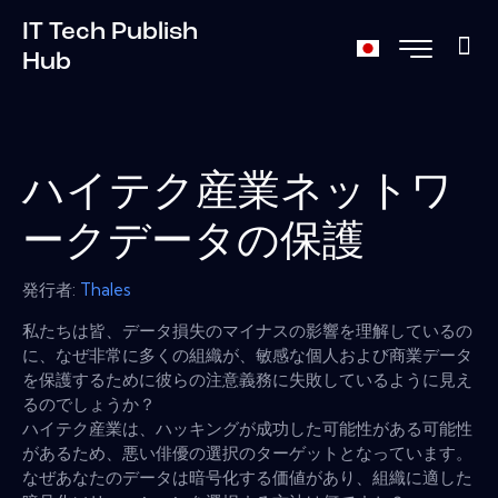
IT Tech Publish
Hub
ハイテク産業ネットワ
ークデータの保護
発行者:
Thales
私たちは皆、データ損失のマイナスの影響を理解しているの
に、なぜ非常に多くの組織が、敏感な個人および商業データ
を保護するために彼らの注意義務に失敗しているように見え
るのでしょうか？
ハイテク産業は、ハッキングが成功した可能性がある可能性
があるため、悪い俳優の選択のターゲットとなっています。
なぜあなたのデータは暗号化する価値があり、組織に適した