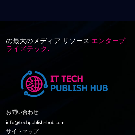
の最大のメディア リソース
エンタープ
ライズテック.
お問い合わせ
info@techpublishhhub.com
サイトマップ