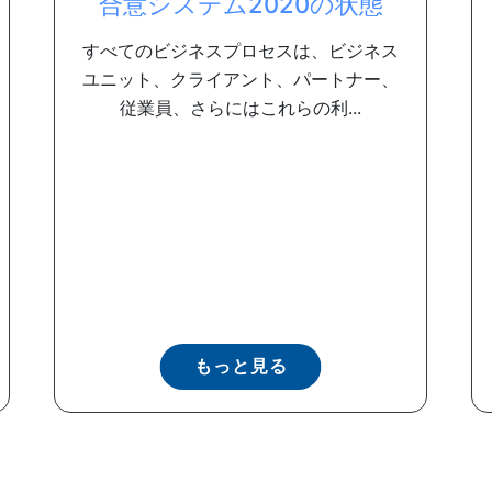
合意システム2020の状態
すべてのビジネスプロセスは、ビジネス
ユニット、クライアント、パートナー、
従業員、さらにはこれらの利...
もっと見る