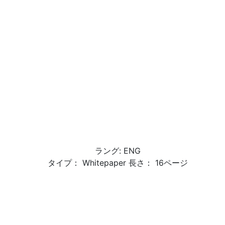
ラング: ENG
タイプ： Whitepaper 長さ： 16ページ