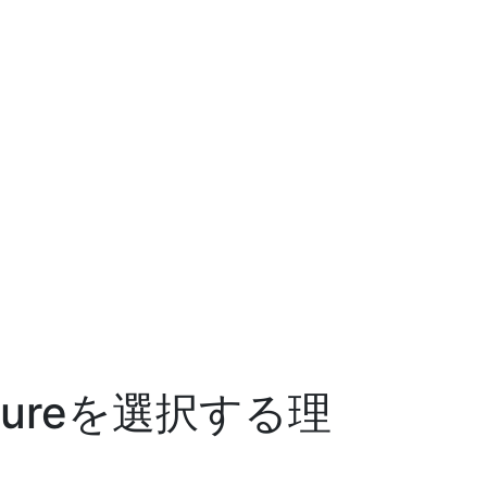
natureを選択する理