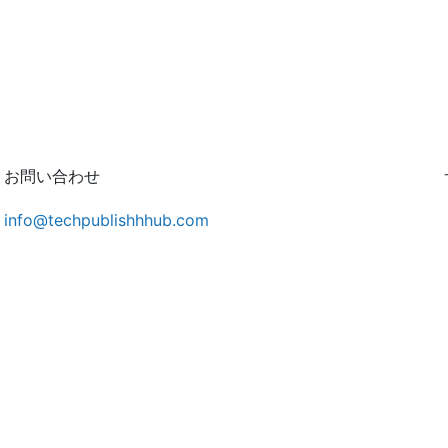
お問い合わせ
info@techpublishhhub.com