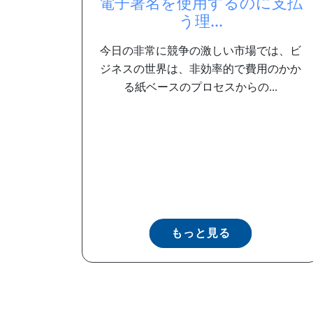
電子署名を使用するのに支払
う理...
今日の非常に競争の激しい市場では、ビ
ジネスの世界は、非効率的で費用のかか
る紙ベースのプロセスからの...
もっと見る