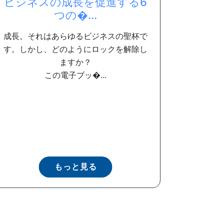
ビジネスの成長を促進する6
つの�...
成長。それはあらゆるビジネスの聖杯で
す。しかし、どのようにロックを解除し
ますか？
この電子ブッ�...
もっと見る