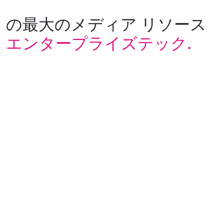
の最大のメディア リソース
エンタープライズテック.