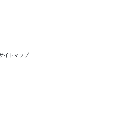
サイトマップ