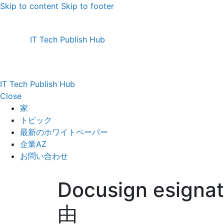
Skip to content
Skip to footer
IT Tech Publish Hub
IT Tech Publish Hub
Close
家
トピック
最新のホワイトペーパー
企業AZ
お問い合わせ
Docusign esig
由