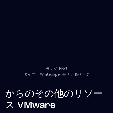
ラング: ENG
タイプ： Whitepaper 長さ： 16ページ
からのその他のリソー
ス
VMware