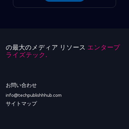
の最大のメディア リソース
エンタープ
ライズテック.
お問い合わせ
info@techpublishhhub.com
サイトマップ