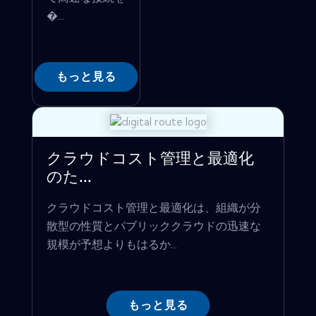
�...
もっと見る
クラウドコスト管理と最適化
のた...
クラウドコスト管理と最適化は、組織が分
散型の性質とパブリッククラウドの迅速な
規模が予想よりもはるか...
もっと見る