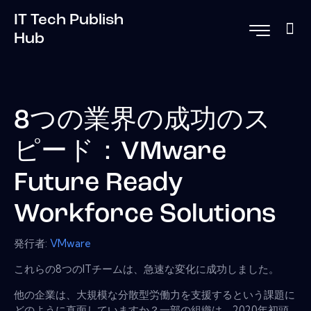
IT Tech Publish
Hub
8つの業界の成功のス
ピード：VMware
Future Ready
Workforce Solutions
発行者:
VMware
これらの8つのITチームは、急速な変化に成功しました。
他の企業は、大規模な分散型労働力を支援するという課題に
どのように直面していますか？一部の組織は、2020年初頭