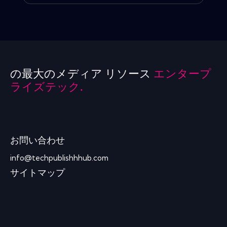
の最大のメディア リソース
エンタープ
ライズテック.
お問い合わせ
info@techpublishhhub.com
サイトマップ