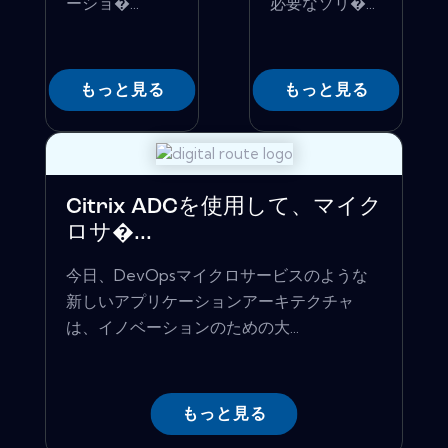
ーショ�...
必要なソリ�...
もっと見る
もっと見る
Citrix ADCを使用して、マイク
ロサ�...
今日、DevOpsマイクロサービスのような
新しいアプリケーションアーキテクチャ
は、イノベーションのための大...
もっと見る