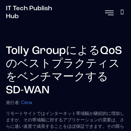
IT Tech Publish
Hub
Tolly GroupによるQoS
のベストプラクティス
をベンチマークする
SD-WAN
発行者:
Citrix
リモートサイトではインターネット帯域幅が継続的に増加し
ますが、その帯域幅に対するアプリケーションの需要は、さ
らに速い速度で成長することをほぼ保証できます。その限ら