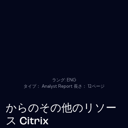
ラング: ENG
タイプ： Analyst Report 長さ： 12ページ
からのその他のリソー
ス
Citrix