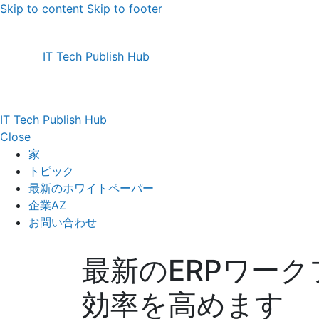
Skip to content
Skip to footer
IT Tech Publish Hub
IT Tech Publish Hub
Close
家
トピック
最新のホワイトペーパー
企業AZ
お問い合わせ
最新のERPワー
効率を高めます