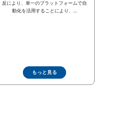
反により、単一のプラットフォームで自
動化を活用することにより、...
もっと見る