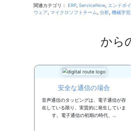
関連カテゴリ：
ERP
,
ServiceNow
,
エンドポ
ウェア
,
マイクロソフトチーム
,
分析
,
機械学習
から
安全な通信の場合
音声通信のタッピングは、電子通信が存
在している限り、実質的に発生していま
す。電子通信の初期の時代、...