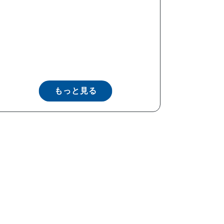
もっと見る