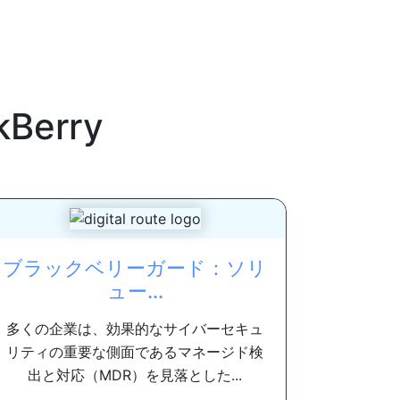
kBerry
ブラックベリーガード：ソリ
ュー...
多くの企業は、効果的なサイバーセキュ
リティの重要な側面であるマネージド検
出と対応（MDR）を見落とした...