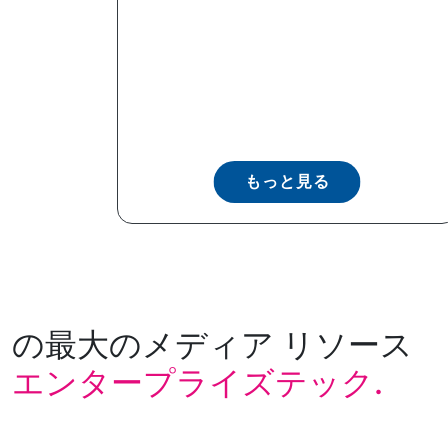
もっと見る
の最大のメディア リソース
エンタープライズテック.