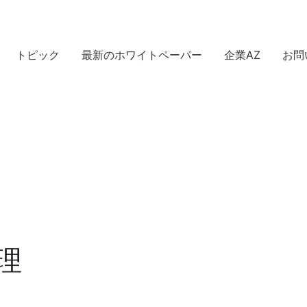
トピック
最新のホワイトペーパー
企業AZ
お問
理