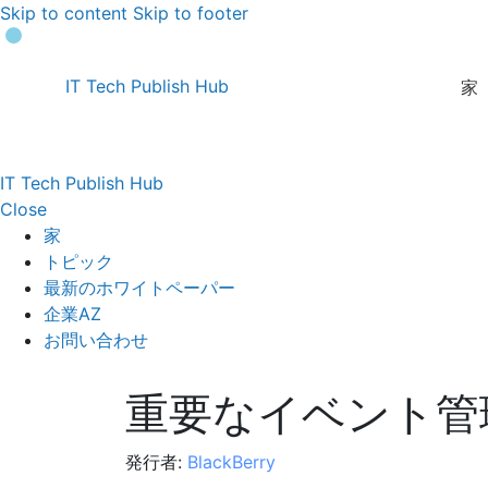
Skip to content
Skip to footer
IT Tech Publish Hub
家
IT Tech Publish Hub
Close
家
トピック
最新のホワイトペーパー
企業AZ
お問い合わせ
重要なイベント管
発行者:
BlackBerry