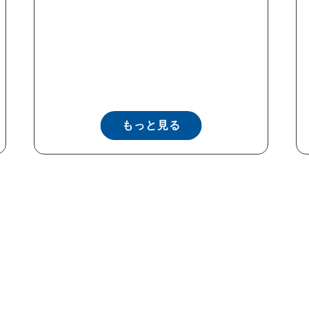
もっと見る