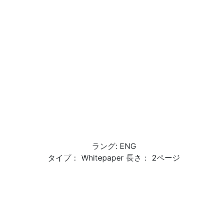
ラング: ENG
タイプ： Whitepaper 長さ： 2ページ