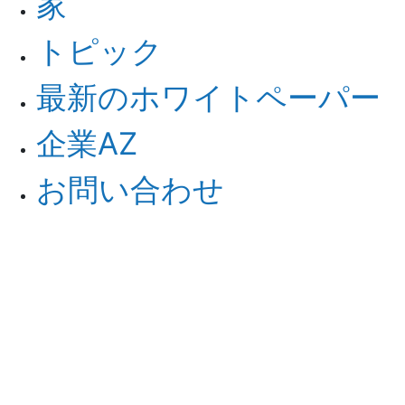
家
トピック
最新のホワイトペーパー
企業AZ
お問い合わせ