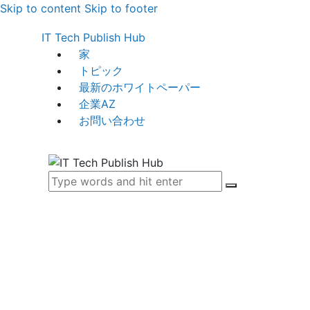
Skip to content
Skip to footer
IT Tech Publish Hub
家
トピック
最新のホワイトペーパー
企業AZ
お問い合わせ