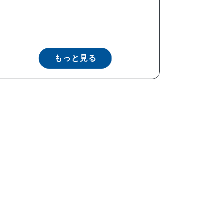
もっと見る