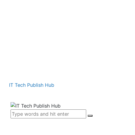
IT Tech Publish Hub