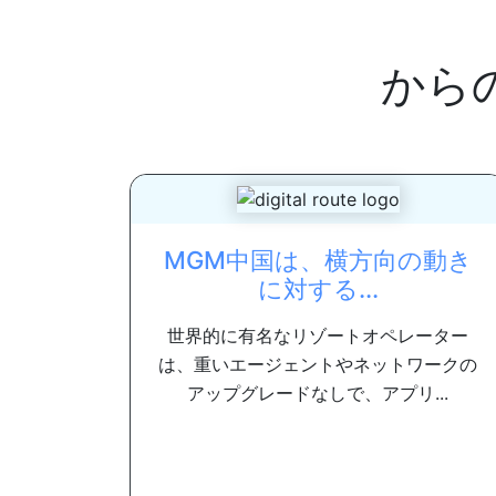
から
MGM中国は、横方向の動き
に対する...
世界的に有名なリゾートオペレーター
は、重いエージェントやネットワークの
アップグレードなしで、アプリ...