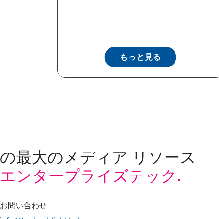
もっと見る
の最大のメディア リソース
エンタープライズテック.
お問い合わせ