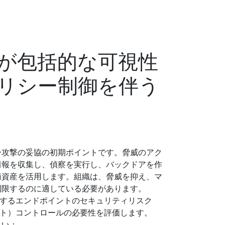
が包括的な可視性
リシー制御を伴う
ー攻撃の妥協の初期ポイントです。脅威のアク
情報を収集し、偵察を実行し、バックドアを作
値資産を活用します。組織は、脅威を抑え、マ
制限するのに適している必要があります。
昇するエンドポイントのセキュリティリスク
トラスト）コントロールの必要性を評価します。
さい：