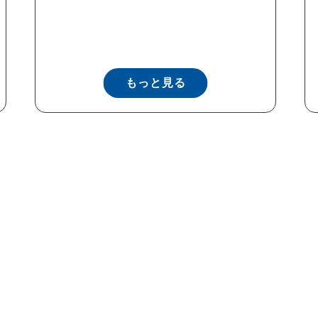
もっと見る