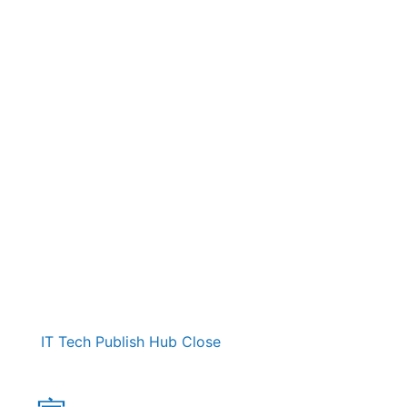
IT Tech Publish Hub
Close