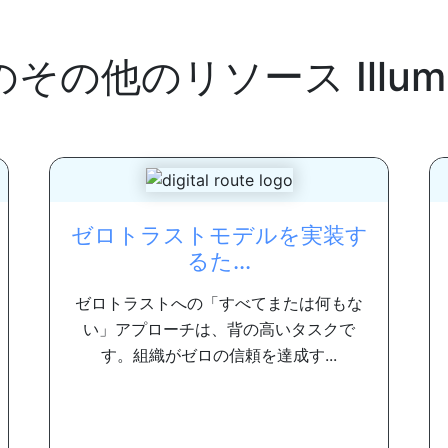
のその他のリソース
Illum
ゼロトラストモデルを実装す
るた...
ゼロトラストへの「すべてまたは何もな
い」アプローチは、背の高いタスクで
す。組織がゼロの信頼を達成す...