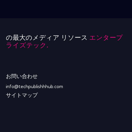
の最大のメディア リソース
エンタープ
ライズテック.
お問い合わせ
info@techpublishhhub.com
サイトマップ