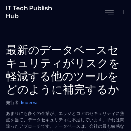
IT Tech Publish
Hub
最新のデータベースセ
キュリティがリスクを
軽減する他のツールを
どのように補完するか
発行者:
Imperva
あまりにも多くの企業が、エッジとコアのセキュリティに焦
点を当て、データセキュリティに不足しています。それは間
違ったアプローチです。データベースは、会社の最も敏感な