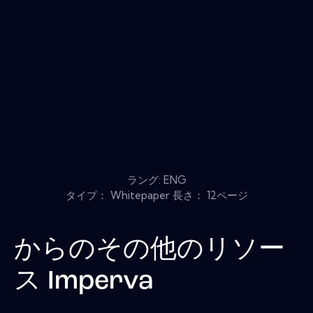
ラング: ENG
タイプ： Whitepaper 長さ： 12ページ
からのその他のリソー
ス
Imperva