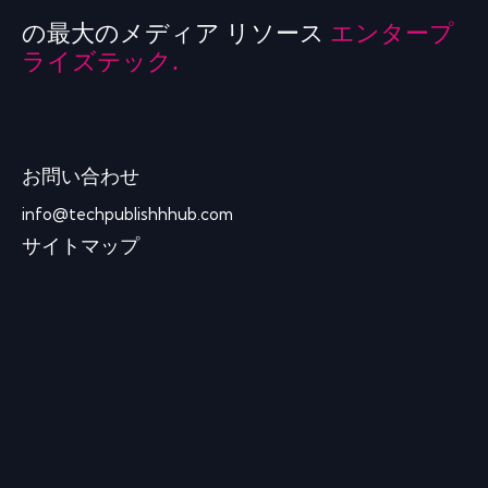
の最大のメディア リソース
エンタープ
ライズテック.
お問い合わせ
info@techpublishhhub.com
サイトマップ