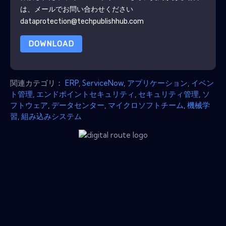
は、メールでお問い合わせください
dataprotection@techpublishhub.com
DOWNLOAD
関連カテゴリ：
ERP
,
ServiceNow
,
アプリケーション
,
イベン
ト管理
,
エンドポイントセキュリティ
,
セキュリティ管理
,
ソ
フトウェア
,
データセンター
,
マイクロソフトチーム
,
機械学
習
,
組み込みシステム