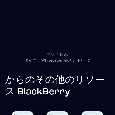
ラング: ENG
タイプ： Whitepaper 長さ： 4ページ
からのその他のリソー
ス
BlackBerry