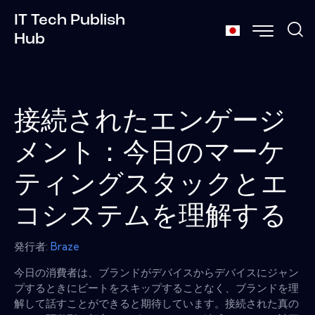
IT Tech Publish
Hub
接続されたエンゲージ
メント：今日のマーケ
ティングスタックとエ
コシステムを理解する
発行者:
Braze
今日の消費者は、ブランドがデバイスからデバイスにジャン
プするときにビートをスキップすることなく、ブランドを理
解して話すことができると期待しています。接続された真の