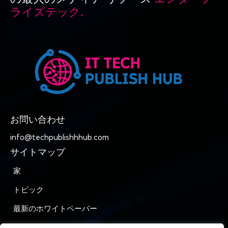
ライズテック.
お問い合わせ
info@techpublishhhub.com
サイトマップ
家
トピック
最新のホワイトペーパー