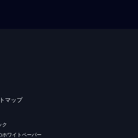
トマップ
ック
のホワイトペーパー