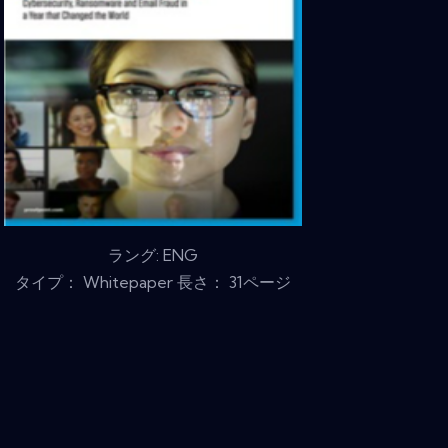
ラング: ENG
タイプ： Whitepaper 長さ： 31ページ