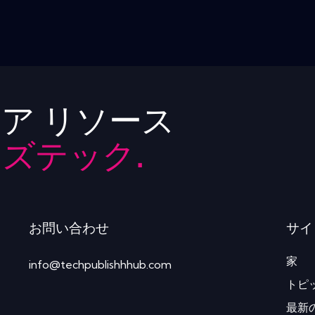
ア リソース
ズテック.
お問い合わせ
サイ
家
info@techpublishhhub.com
トピ
最新