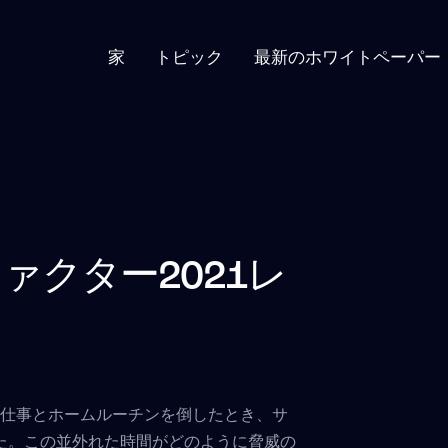
家
トピック
最新のホワイトペーパー
ァクター2021レ
に仕事とホームルーチンを倒したとき、サ
た。この並外れた時間がどのように脅威の