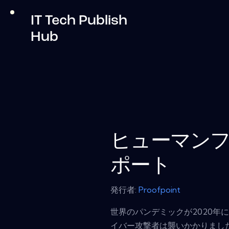
IT Tech Publish
Hub
ヒューマンフ
ポート
発行者:
Proofpoint
世界のパンデミックが2020年
イバー攻撃者は襲いかかりまし