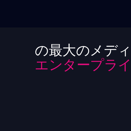
の最大のメディ
エンタープライ