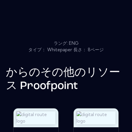
ラング: ENG
タイプ： Whitepaper 長さ： 8ページ
からのその他のリソー
ス
Proofpoint