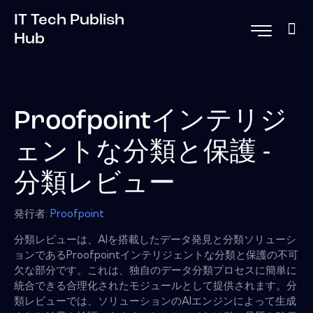
IT Tech Publish
Hub
Proofpointインテリジ
ェントな分類と保護 -
分類レビュー
発行者:
Proofpoint
分類レビューは、AIを搭載したデータ発見と分類ソリューシ
ョンであるProofpointインテリジェントな分類と保護の不可
欠な部分です。これは、独自のデータ分類プロセスに簡単に
統合できる合理化されたモジュールとして提供されます。分
類レビューでは、ソリューションのAIエンジンによって生成