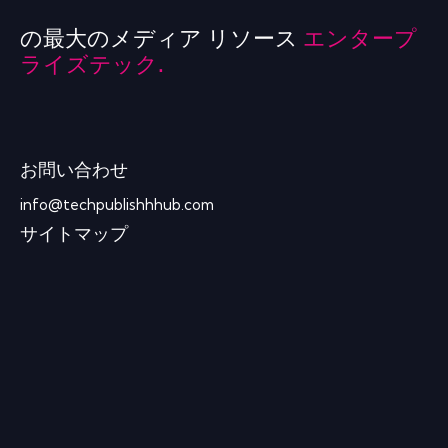
の最大のメディア リソース
エンタープ
ライズテック.
お問い合わせ
info@techpublishhhub.com
サイトマップ