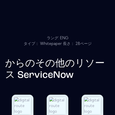
ラング: ENG
タイプ： Whitepaper 長さ： 28ページ
からのその他のリソー
ス
ServiceNow