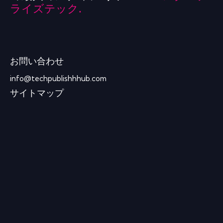
ライズテック.
お問い合わせ
info@techpublishhhub.com
サイトマップ