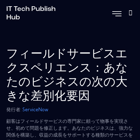
IT Tech Publish
Hub
フィールドサービスエ
クスペリエンス：あな
たのビジネスの次の大
きな差別化要因
発行者:
ServiceNow
顧客はフィールドサービスの専門家に頼って物事を実現さ
せ、初めて問題を修正します。あなたのビジネスは、強力な
関係を構築し、収益の成長をサポートする種類のサービスを