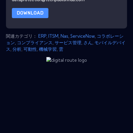
DOWNLOAD
関連カテゴリ：
ERP
,
ITSM
,
Nas
,
ServiceNow
,
コラボレーシ
ョン
,
コンプライアンス
,
サービス管理
,
さん
,
モバイルデバイ
ス
,
分析
,
可動性
,
機械学習
,
雲