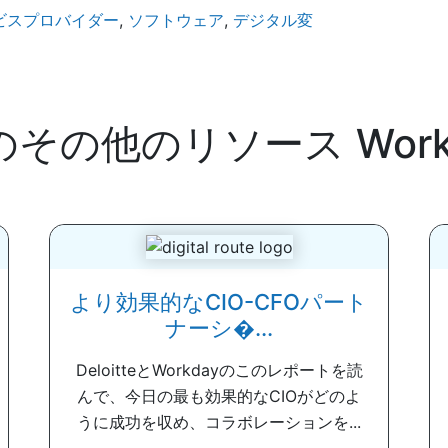
ビスプロバイダー
,
ソフトウェア
,
デジタル変
のその他のリソース
Wor
より効果的なCIO-CFOパート
ナーシ�...
DeloitteとWorkdayのこのレポートを読
んで、今日の最も効果的なCIOがどのよ
うに成功を収め、コラボレーションを...