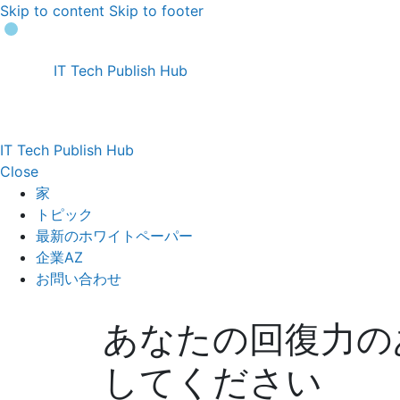
Skip to content
Skip to footer
IT Tech Publish Hub
IT Tech Publish Hub
Close
家
トピック
最新のホワイトペーパー
企業AZ
お問い合わせ
あなたの回復力の
してください