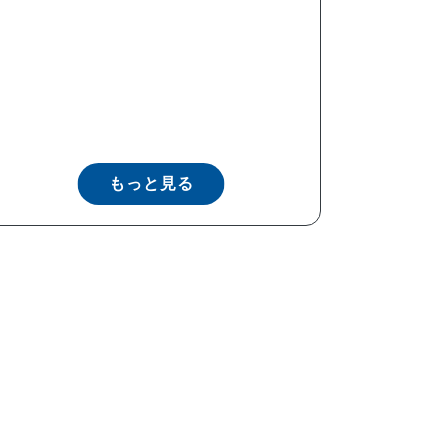
もっと見る