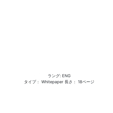
ラング: ENG
タイプ： Whitepaper 長さ： 18ページ