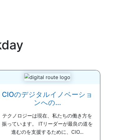
kday
CIOのデジタルイノベーショ
ンへの...
テクノロジーは現在、私たちの働き方を
振っています。 ITリーダーが最良の道を
進むのを支援するために、CIO...