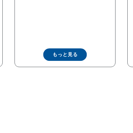
もっと見る