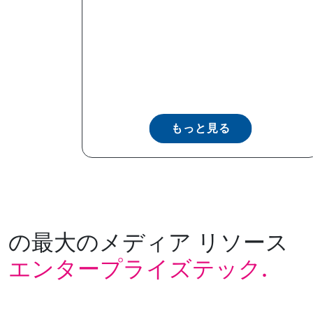
もっと見る
の最大のメディア リソース
エンタープライズテック.