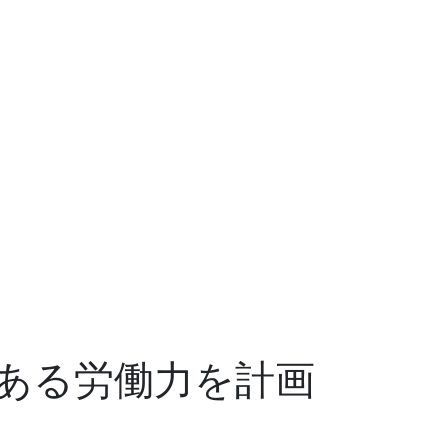
ある労働力を計画