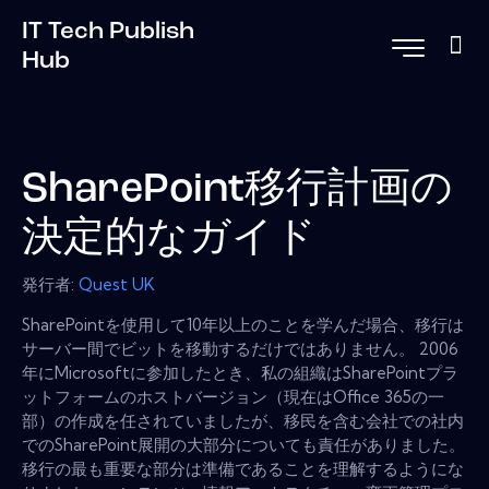
IT Tech Publish
Hub
SharePoint移行計画の
決定的なガイド
発行者:
Quest UK
SharePointを使用して10年以上のことを学んだ場合、移行は
サーバー間でビットを移動するだけではありません。 2006
年にMicrosoftに参加したとき、私の組織はSharePointプラ
ットフォームのホストバージョン（現在はOffice 365の一
部）の作成を任されていましたが、移民を含む会社での社内
でのSharePoint展開の大部分についても責任がありました。
移行の最も重要な部分は準備であることを理解するようにな