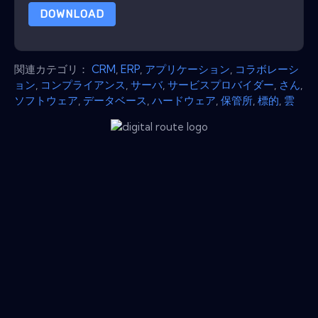
DOWNLOAD
関連カテゴリ：
CRM
,
ERP
,
アプリケーション
,
コラボレーシ
ョン
,
コンプライアンス
,
サーバ
,
サービスプロバイダー
,
さん
,
ソフトウェア
,
データベース
,
ハードウェア
,
保管所
,
標的
,
雲