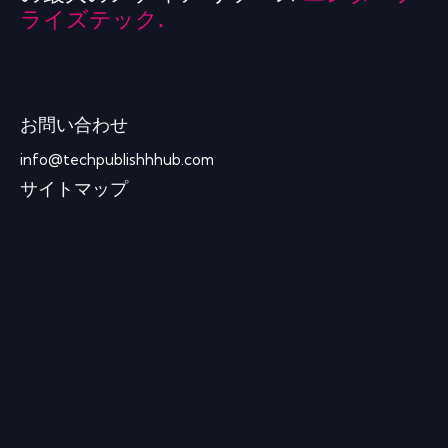
ライズテック.
お問い合わせ
info@techpublishhhub.com
サイトマップ