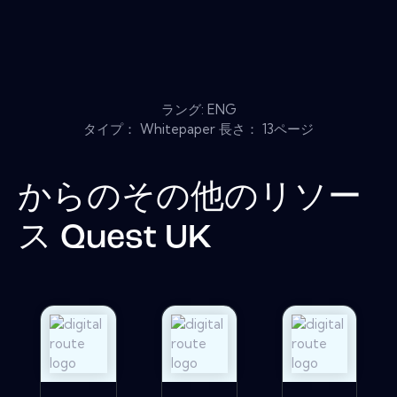
ラング: ENG
タイプ： Whitepaper 長さ： 13ページ
からのその他のリソー
ス
Quest UK