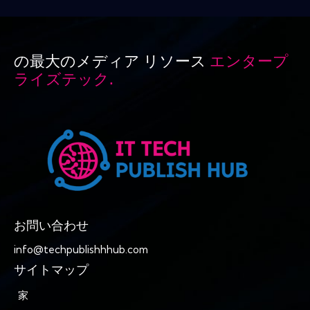
の最大のメディア リソース
エンタープ
ライズテック.
お問い合わせ
info@techpublishhhub.com
サイトマップ
家