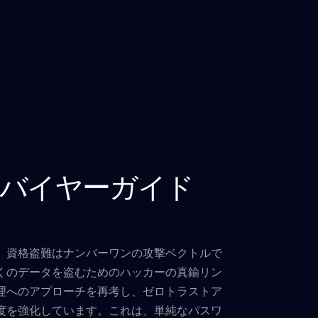
バイヤーガイド
、資格盗難はナンバーワンの攻撃ベクトルで
くのデータを盗むためのハッカーの真鍮リン
理へのアプローチを再考し、ゼロトラストア
度を強化しています。これは、単純なパスワ