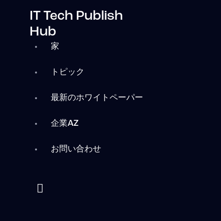
IT Tech Publish
Hub
家
トピック
最新のホワイトペーパー
企業AZ
お問い合わせ