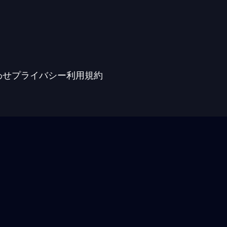
わせ
プライバシー
利用規約