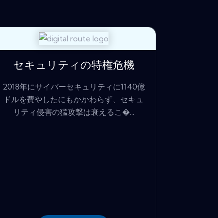
セキュリティの特権危機
2018年にサイバーセキュリティに1140億
ドルを費やしたにもかかわらず、セキュ
リティ侵害の猛攻撃は衰えるこ�...