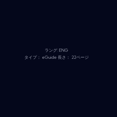
ラング: ENG
タイプ： eGuide 長さ： 22ページ