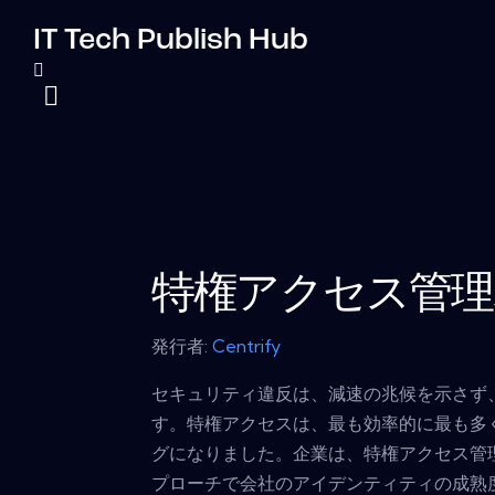
IT Tech Publish Hub
特権アクセス管理
発行者:
Centrify
セキュリティ違反は、減速の兆候を示さず
す。特権アクセスは、最も効率的に最も多
グになりました。企業は、特権アクセス管
プローチで会社のアイデンティティの成熟