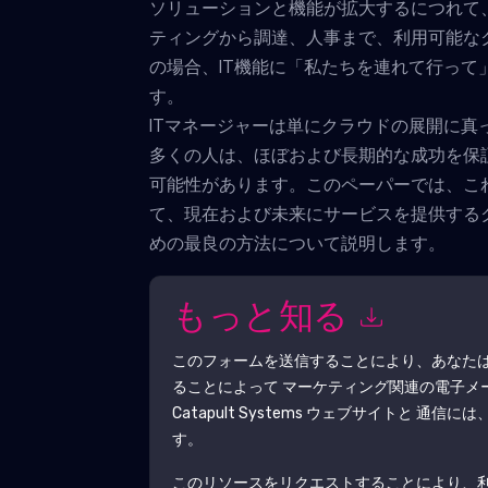
ソリューションと機能が拡大するにつれて
ティングから調達、人事まで、利用可能な
の場合、IT機能に「私たちを連れて行って
す。
ITマネージャーは単にクラウドの展開に真
多くの人は、ほぼおよび長期的な成功を保
可能性があります。このペーパーでは、こ
て、現在および未来にサービスを提供する
めの最良の方法について説明します。
もっと知る
このフォームを送信することにより、あなた
ることによって マーケティング関連の電子メ
Catapult Systems
ウェブサイトと 通信には
す。
このリソースをリクエストすることにより、