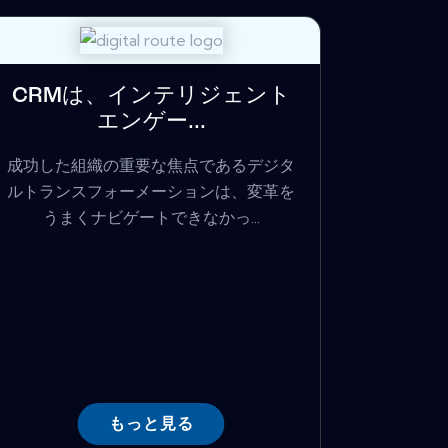
CRMは、インテリジェント
エンゲー...
成功した組織の重要な焦点であるデジタ
ルトランスフォーメーションは、変革を
うまくナビゲートできなかっ...
もっと見る