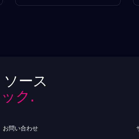
リソース
ック.
お問い合わせ