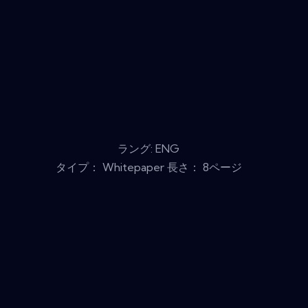
ラング: ENG
タイプ： Whitepaper 長さ： 8ページ