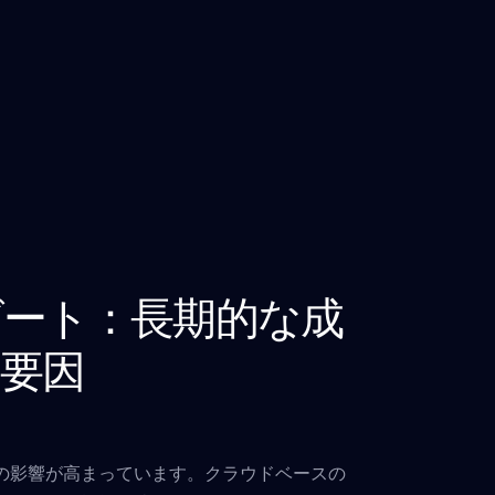
ート：長期的な成
要因
の影響が高まっています。クラウドベースの