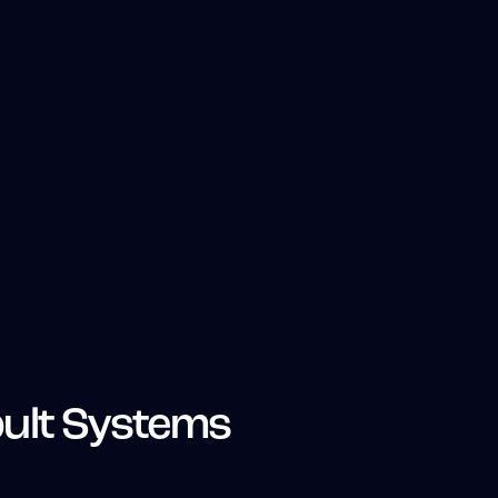
ult Systems