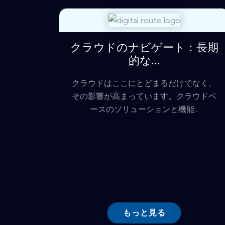
クラウドのナビゲート：長期
的な...
クラウドはここにとどまるだけでなく、
その影響が高まっています。クラウドベ
ースのソリューションと機能...
もっと見る