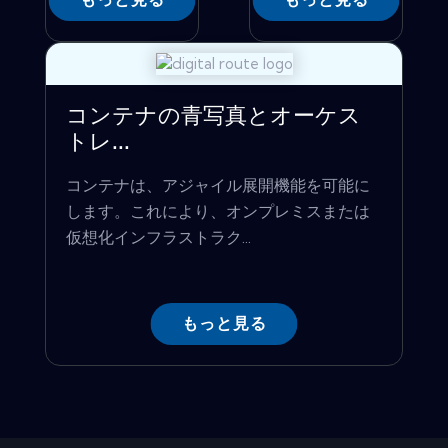
コンテナの青写真とオーケス
トレ...
コンテナは、アジャイル展開機能を可能に
します。これにより、オンプレミスまたは
仮想化インフラストラク...
もっと見る