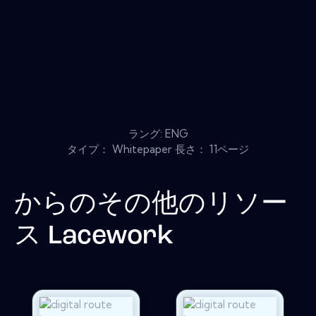
ラング: ENG
タイプ： Whitepaper 長さ： 11ページ
からのその他のリソー
ス
Lacework