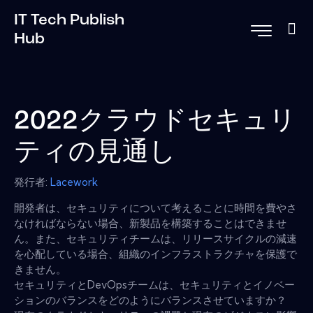
IT Tech Publish
Hub
2022クラウドセキュリ
ティの見通し
発行者:
Lacework
開発者は、セキュリティについて考えることに時間を費やさ
なければならない場合、新製品を構築することはできませ
ん。また、セキュリティチームは、リリースサイクルの減速
を心配している場合、組織のインフラストラクチャを保護で
きません。
セキュリティとDevOpsチームは、セキュリティとイノベー
ションのバランスをどのようにバランスさせていますか？