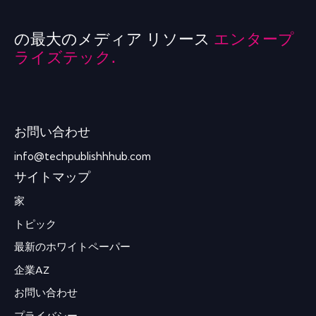
の最大のメディア リソース
エンタープ
ライズテック.
お問い合わせ
info@techpublishhhub.com
サイトマップ
家
トピック
最新のホワイトペーパー
企業AZ
お問い合わせ