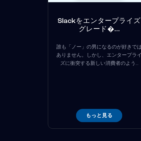
Slackをエンタープライズ
グレード�...
誰も「ノー」の男になるのが好きで
ありません。しかし、エンタープラ
ズに衝突する新しい消費者のよう...
もっと見る