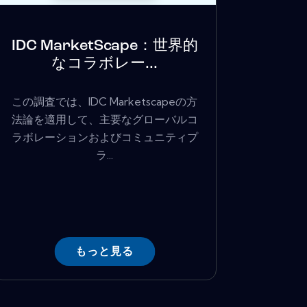
IDC MarketScape：世界的
なコラボレー...
この調査では、IDC Marketscapeの方
法論を適用して、主要なグローバルコ
ラボレーションおよびコミュニティプ
ラ...
もっと見る