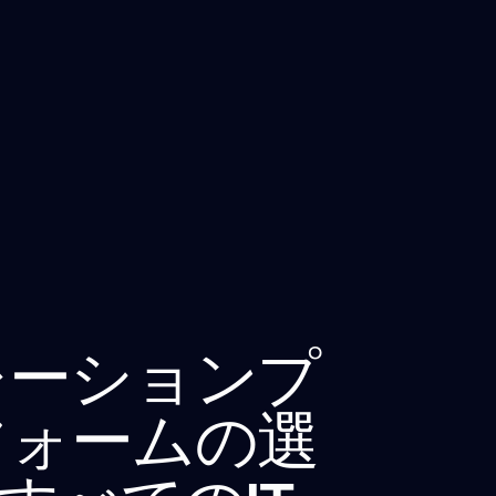
レーションプ
フォームの選