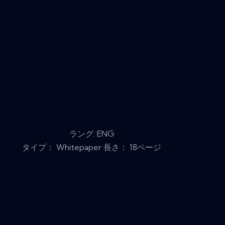
ラング: ENG
タイプ： Whitepaper 長さ： 18ページ