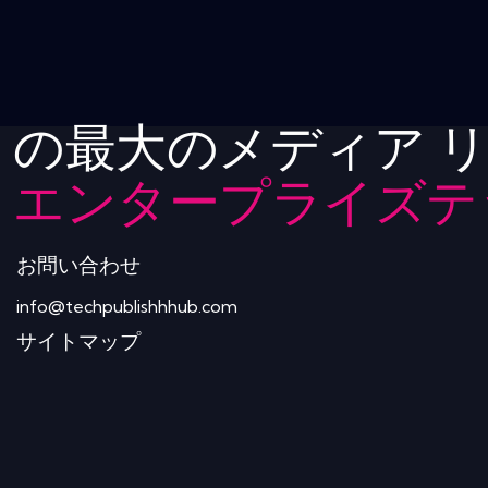
の最大のメディア 
エンタープライズテ
お問い合わせ
info@techpublishhhub.com
サイトマップ