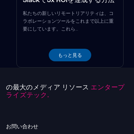
Slackで3x ROIを達成する方法
私たちの新しいリモートリアリティは、コ
ラボレーションツールをこれまで以上に重
要にしています。これら...
もっと見る
の最大のメディア リソース
エンタープ
ライズテック.
お問い合わせ