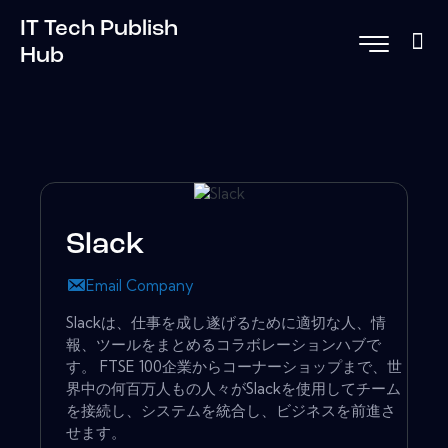
IT Tech Publish
Hub
Slack
Email Company
Slackは、仕事を成し遂げるために適切な人、情
報、ツールをまとめるコラボレーションハブで
す。 FTSE 100企業からコーナーショップまで、世
界中の何百万人もの人々がSlackを使用してチーム
を接続し、システムを統合し、ビジネスを前進さ
せます。